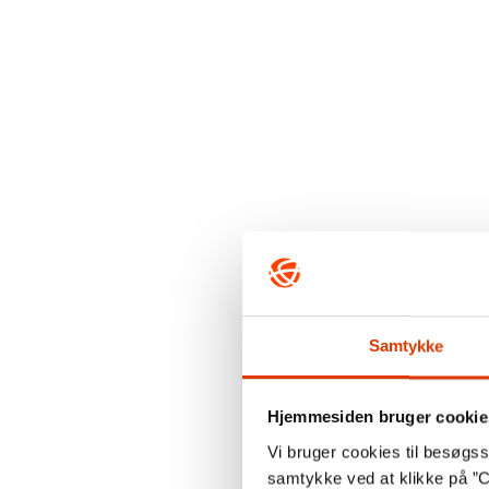
Samtykke
Hjemmesiden bruger cookie
Vi bruger cookies til besøgsst
samtykke ved at klikke på ”C