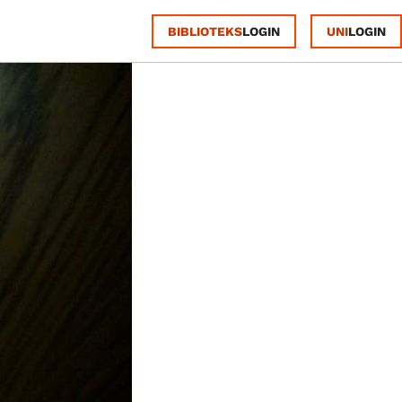
BIBLIOTEKS
UNI