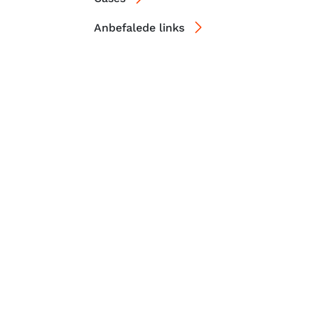
Anbefalede links