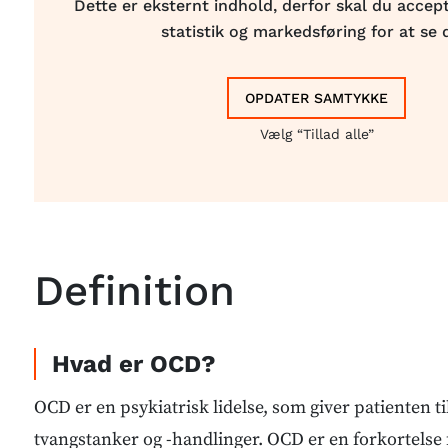
Dette er eksternt indhold, derfor skal du accept
statistik og markedsføring for at se 
OPDATER SAMTYKKE
Vælg “Tillad alle”
Definition
Hvad er OCD?
OCD er en psykiatrisk lidelse, som giver patienten 
tvangstanker og -handlinger. OCD er en forkortelse 