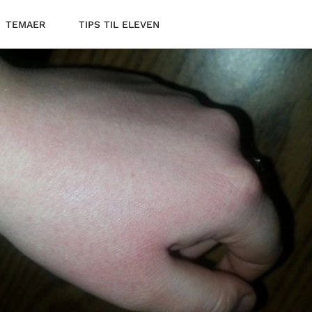
TEMAER
TIPS TIL ELEVEN