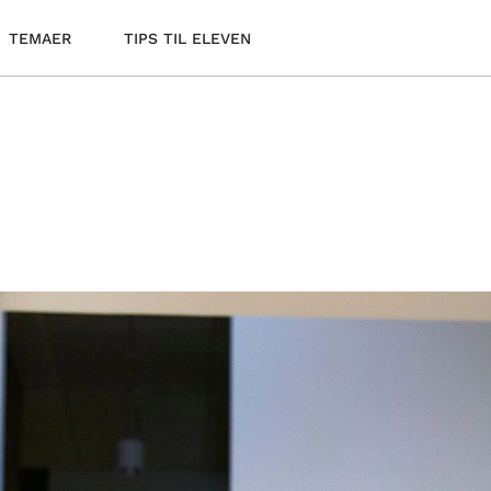
TEMAER
TIPS TIL ELEVEN