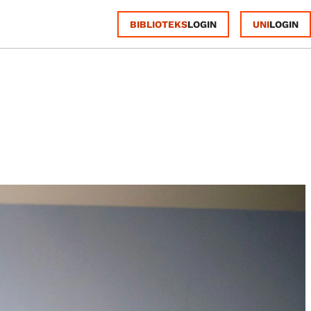
BIBLIOTEKS
UNI