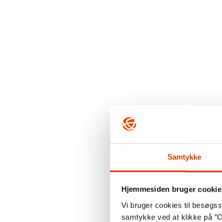
Samtykke
Hjemmesiden bruger cookie
Vi bruger cookies til besøgsst
samtykke ved at klikke på ”C