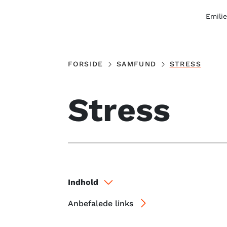
Emilie
FORSIDE
SAMFUND
STRESS
Stress
Indhold
Anbefalede links