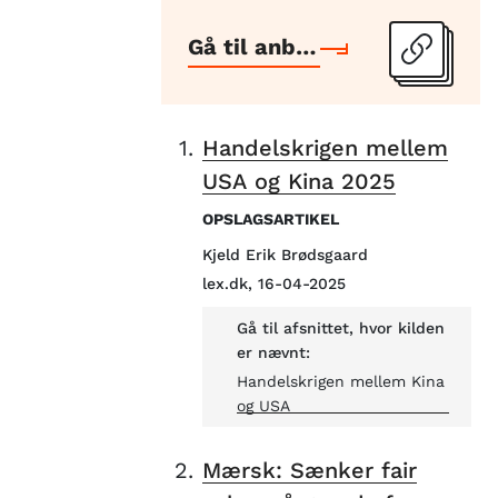
Gå til anbefalede links
1.
Handelskrigen mellem
USA og Kina 2025
OPSLAGSARTIKEL
Kjeld Erik Brødsgaard
lex.dk, 16-04-2025
Gå til afsnittet, hvor kilden
er nævnt:
Handelskrigen mellem Kina
og USA
2.
Mærsk: Sænker fair