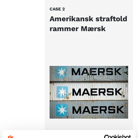
CASE 2
Amerikansk straftold
rammer Mærsk