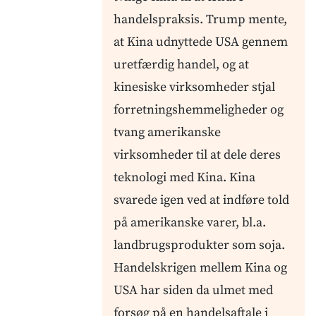
handelspraksis. Trump mente,
at Kina udnyttede USA gennem
uretfærdig handel, og at
kinesiske virksomheder stjal
forretningshemmeligheder og
tvang amerikanske
virksomheder til at dele deres
teknologi med Kina. Kina
svarede igen ved at indføre told
på amerikanske varer, bl.a.
landbrugsprodukter som soja.
Handelskrigen mellem Kina og
USA har siden da ulmet med
forsøg på en handelsaftale i