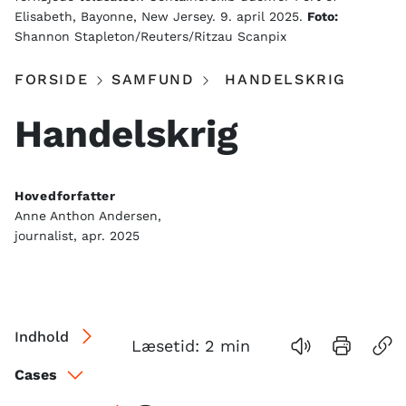
Elisabeth, Bayonne, New Jersey. 9. april 2025.
Foto:
Shannon Stapleton/Reuters/Ritzau Scanpix
FORSIDE
SAMFUND
HANDELSKRIG
Handelskrig
Hovedforfatter
Anne Anthon Andersen,
journalist, apr. 2025
Indhold
Læsetid:
2
min
Cases