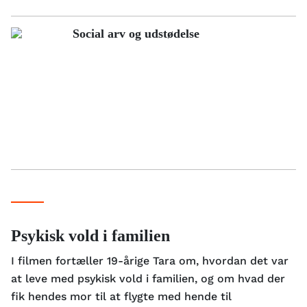
Social arv og udstødelse
Psykisk vold i familien
I filmen fortæller 19-årige Tara om, hvordan det var
at leve med psykisk vold i familien, og om hvad der
fik hendes mor til at flygte med hende til