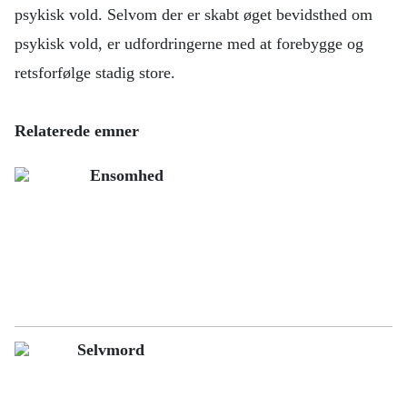
psykisk vold. Selvom der er skabt øget bevidsthed om
psykisk vold, er udfordringerne med at forebygge og
retsforfølge stadig store.
Relaterede emner
Ensomhed
Selvmord