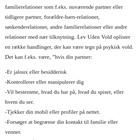
familierelationer som f.eks. nuværende partner eller
tidligere partner, forældre-barn-relationer,
søskenderelationer, andre familierelationer eller andre
relationer med nær tilknytning. Lev Uden Vold oplister
en række handlinger, der kan være tegn på psykisk vold.
Det kan f.eks. være, ”hvis din partner:
-Er jaloux eller besidderisk
-Kontrollerer eller manipulerer dig
-Vil bestemme, hvad du har på, hvad du spiser, eller
hvem du ser.
-Tjekker din mobil eller profiler på nettet.
-Forsøger at begrænse din kontakt til familie eller
venner.