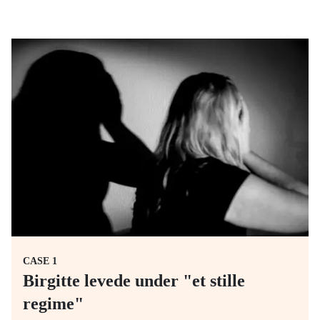
CASE
1
Birgitte levede under "et stille
regime"