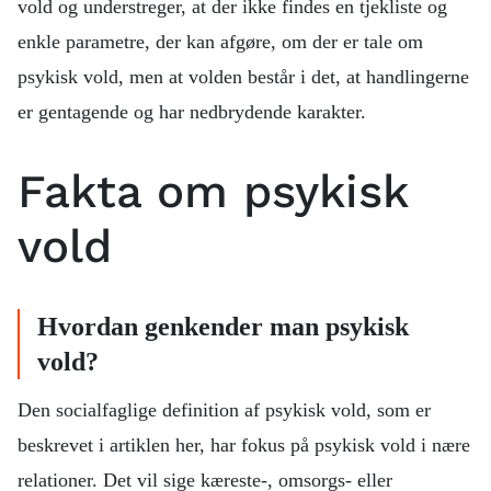
vold og understreger, at der ikke findes en tjekliste og
enkle parametre, der kan afgøre, om der er tale om
psykisk vold, men at volden består i det, at handlingerne
er gentagende og har nedbrydende karakter.
Fakta om psykisk
vold
Hvordan genkender man psykisk
vold?
Den socialfaglige definition af psykisk vold, som er
beskrevet i artiklen her, har fokus på psykisk vold i nære
relationer. Det vil sige kæreste-, omsorgs- eller