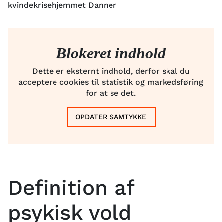
kvindekrisehjemmet Danner
Blokeret indhold
Dette er eksternt indhold, derfor skal du
acceptere cookies til statistik og markedsføring
for at se det.
OPDATER SAMTYKKE
Definition af
psykisk vold