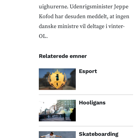
uighurerne. Udenrigsminister Jeppe
Kofod har desuden meddelt, at ingen
danske ministre vil deltage i vinter-
OL.
Relaterede emner
Esport
Hooligans
Skateboarding