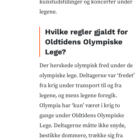
kunstudstillinger og koncerter under
legene.
Hvilke regler gjaldt for
Oldtidens Olympiske
Lege?
Der herskede olympisk fred under de
olympiske lege. Deltagerne var ‘fredet’
fra krig under transport til og fra
legene, og mens legene foregik.
Olympia har ‘kun’ været i krig to
gange under Oldtidens Olympiske
Lege. Deltagerne måtte ikke snyde,
bestikke dommere, trække sig fra