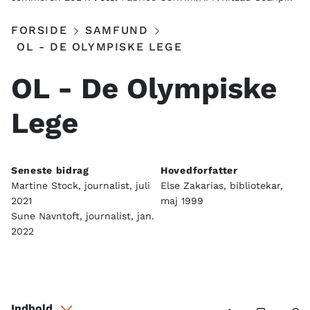
FORSIDE
SAMFUND
OL - DE OLYMPISKE LEGE
OL - De Olympiske
Lege
Seneste bidrag
Hovedforfatter
Martine Stock, journalist, juli
Else Zakarias, bibliotekar,
2021
maj 1999
Sune Navntoft, journalist, jan.
2022
Indhold