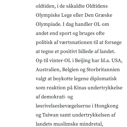
oldtiden, i de såkaldte Oldtidens
Olympiske Lege eller Den Græske
Olympiade. I dag handler OL om
andet end sport og bruges ofte
politisk af værtsnationen til at forsøge
at tegne et positivt billede af landet.
Op til vinter-OL i Beijing har bl.a. USA,
Australien, Belgien og Storbritannien
valgt at boykotte legene diplomatisk
som reaktion på Kinas undertrykkelse
af demokrati- og
løsrivelsesbevægelserne i Hongkong
og Taiwan samt undertrykkelsen af
landets muslimske mindretal,