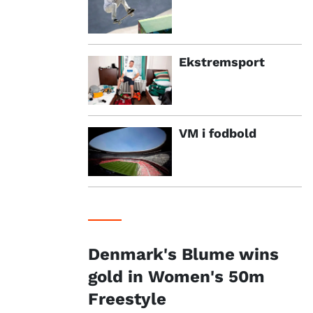
Ekstremsport
VM i fodbold
Denmark's Blume wins
gold in Women's 50m
Freestyle