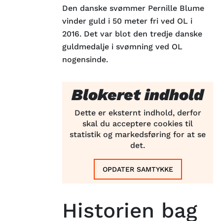
Den danske svømmer Pernille Blume
vinder guld i 50 meter fri ved OL i
2016. Det var blot den tredje danske
guldmedalje i svømning ved OL
nogensinde.
Blokeret indhold
Dette er eksternt indhold, derfor
skal du acceptere cookies til
statistik og markedsføring for at se
det.
OPDATER SAMTYKKE
Historien bag