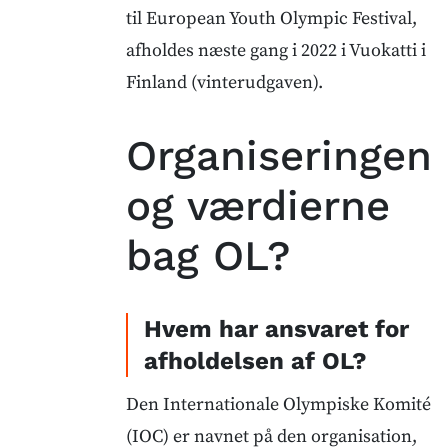
til European Youth Olympic Festival,
afholdes næste gang i 2022 i Vuokatti i
Finland (vinterudgaven).
Organiseringen
og værdierne
bag OL?
Hvem har ansvaret for
afholdelsen af OL?
Den Internationale Olympiske Komité
(IOC) er navnet på den organisation,