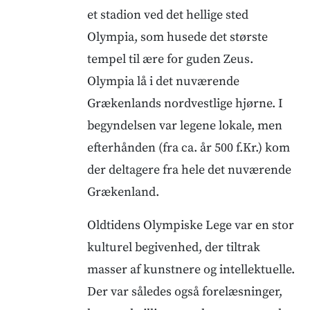
et stadion ved det hellige sted
Olympia, som husede det største
tempel til ære for guden Zeus.
Olympia lå i det nuværende
Grækenlands nordvestlige hjørne. I
begyndelsen var legene lokale, men
efterhånden (fra ca. år 500 f.Kr.) kom
der deltagere fra hele det nuværende
Grækenland.
Oldtidens Olympiske Lege var en stor
kulturel begivenhed, der tiltrak
masser af kunstnere og intellektuelle.
Der var således også forelæsninger,