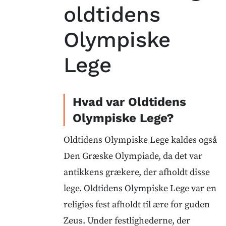
oldtidens
Olympiske
Lege
Hvad var Oldtidens
Olympiske Lege?
Oldtidens Olympiske Lege kaldes også
Den Græske Olympiade, da det var
antikkens grækere, der afholdt disse
lege. Oldtidens Olympiske Lege var en
religiøs fest afholdt til ære for guden
Zeus. Under festlighederne, der