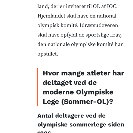
land, der er inviteret til OL af IOC.
Hjemlandet skal have en national
olympisk komité. Idrætsudøveren
skal have opfyldt de sportslige krav,
den nationale olympiske komité har
opstillet.
Hvor mange atleter har
deltaget ved de
moderne Olympiske
Lege (Sommer-OL)?
Antal deltagere ved de
olympiske sommerlege siden