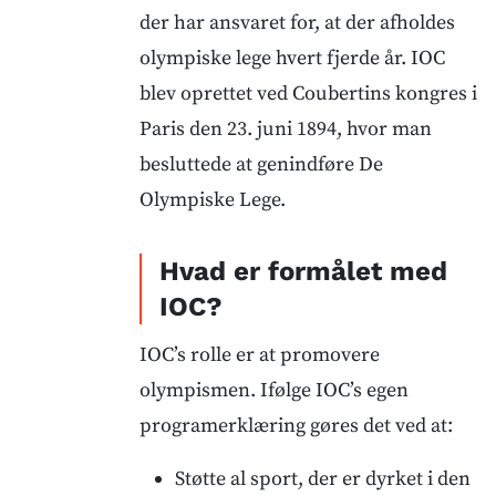
der har ansvaret for, at der afholdes
olympiske lege hvert fjerde år. IOC
blev oprettet ved Coubertins kongres i
Paris den 23. juni 1894, hvor man
besluttede at genindføre De
Olympiske Lege.
Hvad er formålet med
IOC?
IOC’s rolle er at promovere
olympismen. Ifølge IOC’s egen
programerklæring gøres det ved at:
Støtte al sport, der er dyrket i den