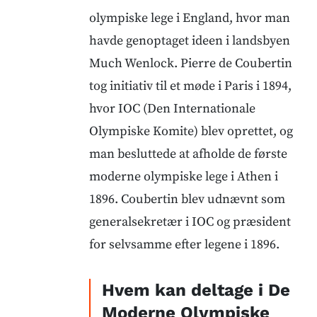
olympiske lege i England, hvor man
havde genoptaget ideen i landsbyen
Much Wenlock. Pierre de Coubertin
tog initiativ til et møde i Paris i 1894,
hvor IOC (Den Internationale
Olympiske Komite) blev oprettet, og
man besluttede at afholde de første
moderne olympiske lege i Athen i
1896. Coubertin blev udnævnt som
generalsekretær i IOC og præsident
for selvsamme efter legene i 1896.
Hvem kan deltage i De
Moderne Olympiske