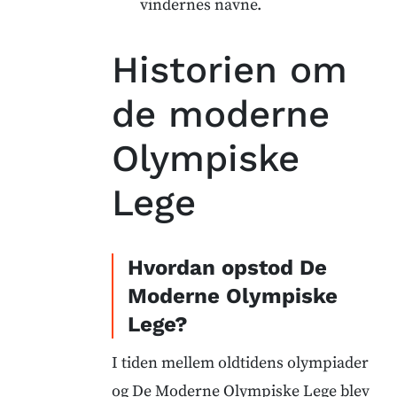
vindernes navne.
Historien om
de moderne
Olympiske
Lege
Hvordan opstod De
Moderne Olympiske
Lege?
I tiden mellem oldtidens olympiader
og De Moderne Olympiske Lege blev