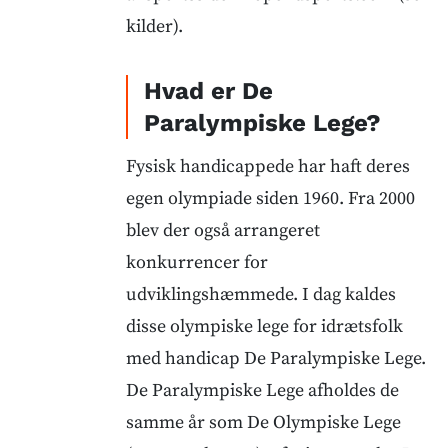
kilder).
Hvad er De
Paralympiske Lege?
Fysisk handicappede har haft deres
egen olympiade siden 1960. Fra 2000
blev der også arrangeret
konkurrencer for
udviklingshæmmede. I dag kaldes
disse olympiske lege for idrætsfolk
med handicap De Paralympiske Lege.
De Paralympiske Lege afholdes de
samme år som De Olympiske Lege