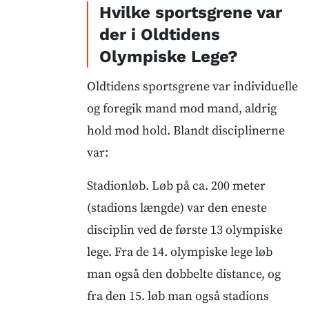
Hvilke sportsgrene var
der i Oldtidens
Olympiske Lege?
Oldtidens sportsgrene var individuelle
og foregik mand mod mand, aldrig
hold mod hold. Blandt disciplinerne
var:
Stadionløb. Løb på ca. 200 meter
(stadions længde) var den eneste
disciplin ved de første 13 olympiske
lege. Fra de 14. olympiske lege løb
man også den dobbelte distance, og
fra den 15. løb man også stadions