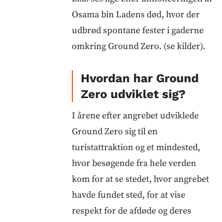
Osama bin Ladens død, hvor der
udbrød spontane fester i gaderne
omkring Ground Zero. (se kilder).
Hvordan har Ground
Zero udviklet sig?
I årene efter angrebet udviklede
Ground Zero sig til en
turistattraktion og et mindested,
hvor besøgende fra hele verden
kom for at se stedet, hvor angrebet
havde fundet sted, for at vise
respekt for de afdøde og deres