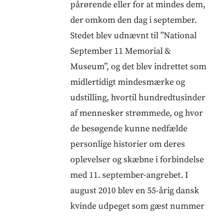
pårørende eller for at mindes dem,
der omkom den dag i september.
Stedet blev udnævnt til ”National
September 11 Memorial &
Museum”, og det blev indrettet som
midlertidigt mindesmærke og
udstilling, hvortil hundredtusinder
af mennesker strømmede, og hvor
de besøgende kunne nedfælde
personlige historier om deres
oplevelser og skæbne i forbindelse
med 11. september-angrebet. I
august 2010 blev en 55-årig dansk
kvinde udpeget som gæst nummer