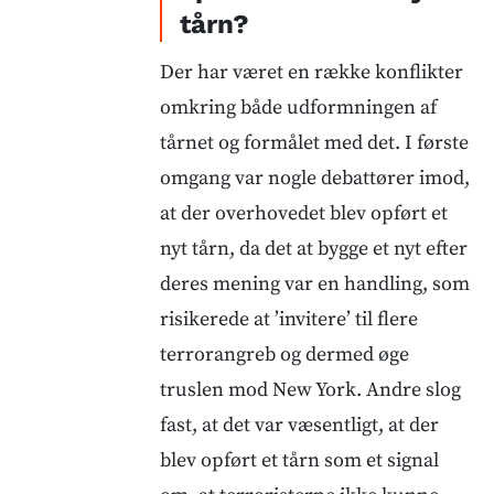
tårn?
Der har været en række konflikter
omkring både udformningen af
tårnet og formålet med det. I første
omgang var nogle debattører imod,
at der overhovedet blev opført et
nyt tårn, da det at bygge et nyt efter
deres mening var en handling, som
risikerede at ’invitere’ til flere
terrorangreb og dermed øge
truslen mod New York. Andre slog
fast, at det var væsentligt, at der
blev opført et tårn som et signal