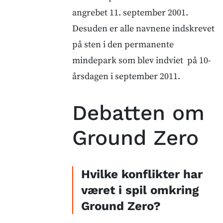
angrebet 11. september 2001.
Desuden er alle navnene indskrevet
på sten i den permanente
mindepark som blev indviet på 10-
årsdagen i september 2011.
Debatten om
Ground Zero
Hvilke konflikter har
været i spil omkring
Ground Zero?