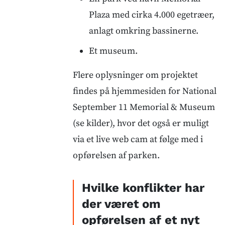
Plaza med cirka 4.000 egetræer,
anlagt omkring bassinerne.
Et museum.
Flere oplysninger om projektet
findes på hjemmesiden for National
September 11 Memorial & Museum
(se kilder), hvor det også er muligt
via et live web cam at følge med i
opførelsen af parken.
Hvilke konflikter har
der været om
opførelsen af et nyt