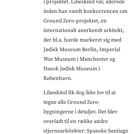
i projektet. Libeskind var, allerede
inden han vandt konkurrencen om
Ground Zero-projektet, en
internationalt anerkendt arkitekt,
der bl.a. havde markeret sig med
Jødisk Museum Berlin, Imperial
War Museum i Manchester og
Dansk Jødisk Museum i
København.
Libeskind fik dog ikke lov til at
tegne alle Ground Zero-
bygningerne i detaljer. Det blev
overladt til en række andre
stjernearkitekter: Spanske Santiago