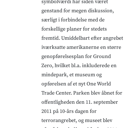
symbolværdi har siden været
genstand for megen diskussion,
særligt i forbindelse med de
forskellige planer for stedets
fremtid. Umiddelbart efter angrebet
iværksatte amerikanerne en større
genopførelsesplan for Ground
Zero, hvilket bl.a. inkluderede en
mindepark, et museum og
opførelsen af et nyt One World
Trade Center. Parken blev åbnet for
offentligheden den 11. september
2011 på 10-års dagen for
terrorangrebet, og museet blev