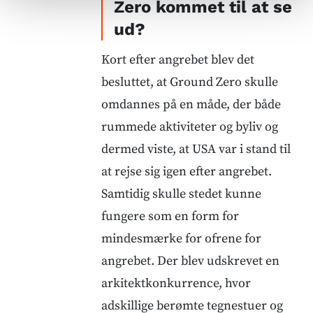
Zero kommet til at se
ud?
Kort efter angrebet blev det
besluttet, at Ground Zero skulle
omdannes på en måde, der både
rummede aktiviteter og byliv og
dermed viste, at USA var i stand til
at rejse sig igen efter angrebet.
Samtidig skulle stedet kunne
fungere som en form for
mindesmærke for ofrene for
angrebet. Der blev udskrevet en
arkitektkonkurrence, hvor
adskillige berømte tegnestuer og