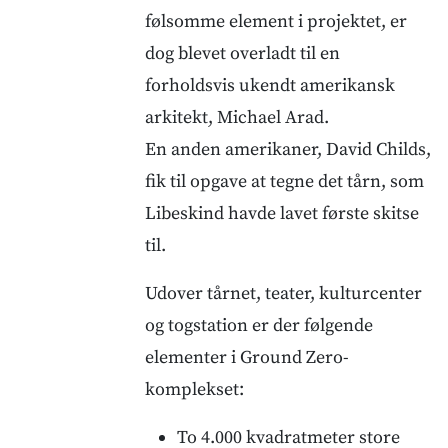
følsomme element i projektet, er
dog blevet overladt til en
forholdsvis ukendt amerikansk
arkitekt, Michael Arad.
En anden amerikaner, David Childs,
fik til opgave at tegne det tårn, som
Libeskind havde lavet første skitse
til.
Udover tårnet, teater, kulturcenter
og togstation er der følgende
elementer i Ground Zero-
komplekset:
To 4.000 kvadratmeter store