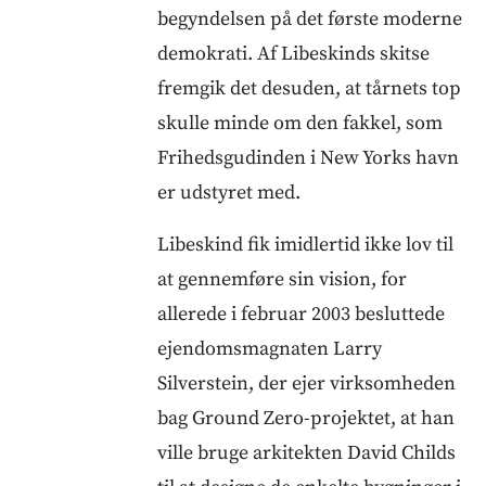
begyndelsen på det første moderne
demokrati. Af Libeskinds skitse
fremgik det desuden, at tårnets top
skulle minde om den fakkel, som
Frihedsgudinden i New Yorks havn
er udstyret med.
Libeskind fik imidlertid ikke lov til
at gennemføre sin vision, for
allerede i februar 2003 besluttede
ejendomsmagnaten Larry
Silverstein, der ejer virksomheden
bag Ground Zero-projektet, at han
ville bruge arkitekten David Childs