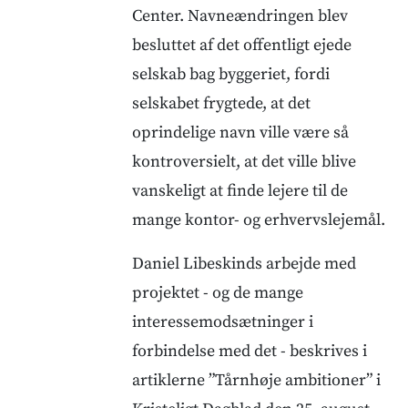
Center. Navneændringen blev
besluttet af det offentligt ejede
selskab bag byggeriet, fordi
selskabet frygtede, at det
oprindelige navn ville være så
kontroversielt, at det ville blive
vanskeligt at finde lejere til de
mange kontor- og erhvervslejemål.
Daniel Libeskinds arbejde med
projektet - og de mange
interessemodsætninger i
forbindelse med det - beskrives i
artiklerne ”Tårnhøje ambitioner” i