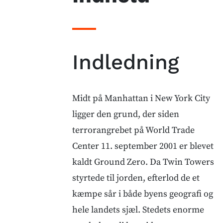
Indledning
Midt på Manhattan i New York City
ligger den grund, der siden
terrorangrebet på World Trade
Center 11. september 2001 er blevet
kaldt Ground Zero. Da Twin Towers
styrtede til jorden, efterlod de et
kæmpe sår i både byens geografi og
hele landets sjæl. Stedets enorme