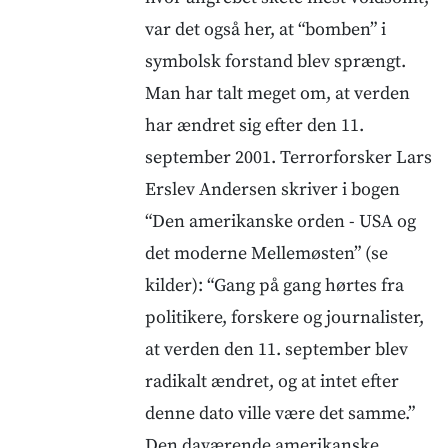
var det også her, at “bomben” i
symbolsk forstand blev sprængt.
Man har talt meget om, at verden
har ændret sig efter den 11.
september 2001. Terrorforsker Lars
Erslev Andersen skriver i bogen
“Den amerikanske orden - USA og
det moderne Mellemøsten” (se
kilder): “Gang på gang hørtes fra
politikere, forskere og journalister,
at verden den 11. september blev
radikalt ændret, og at intet efter
denne dato ville være det samme.”
Den daværende amerikanske