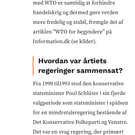
med WTO er samtidig at forhindre
handelskrig og dermed gøre verden
mere fredelig og stabil, fremgår det af
artiklen ”WTO for begyndere” på
Information.dk (se kilder).
Hvordan var årtiets
regeringer sammensat?
Fra 1990 til1993 stod den konservative
statsminister Poul Schlüter i sin fjerde
valgperiode som statsminister i spidsen
for en mindretalsregering bestående af
Det Konservative Folkeparti og Venstre.
Det var en svag regering, der primært