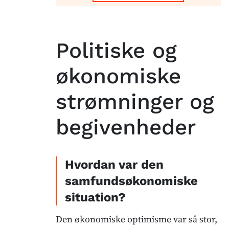
Politiske og
økonomiske
strømninger og
begivenheder
Hvordan var den
samfundsøkonomiske
situation?
Den økonomiske optimisme var så stor,