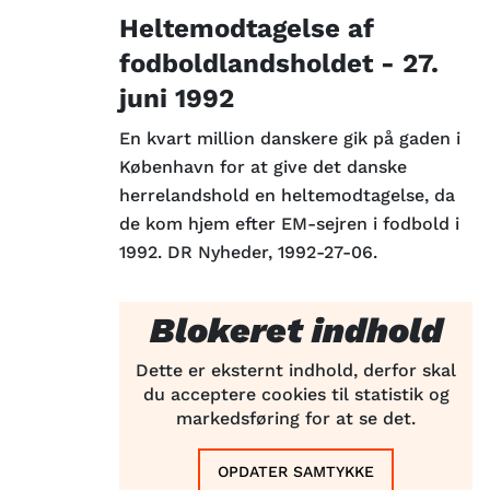
Heltemodtagelse af
fodboldlandsholdet - 27.
juni 1992
En kvart million danskere gik på gaden i
København for at give det danske
herrelandshold en heltemodtagelse, da
de kom hjem efter EM-sejren i fodbold i
1992. DR Nyheder, 1992-27-06.
Blokeret indhold
Dette er eksternt indhold, derfor skal
du acceptere cookies til statistik og
markedsføring for at se det.
OPDATER SAMTYKKE