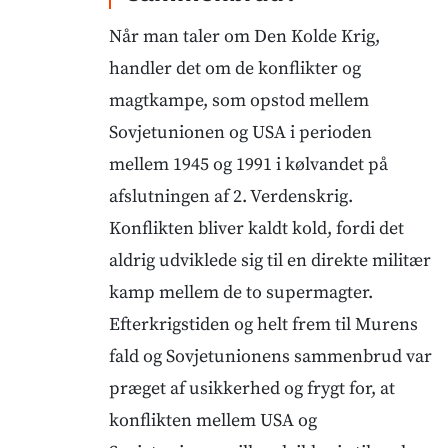
Når man taler om Den Kolde Krig,
handler det om de konflikter og
magtkampe, som opstod mellem
Sovjetunionen og USA i perioden
mellem 1945 og 1991 i kølvandet på
afslutningen af 2. Verdenskrig.
Konflikten bliver kaldt kold, fordi det
aldrig udviklede sig til en direkte militær
kamp mellem de to supermagter.
Efterkrigstiden og helt frem til Murens
fald og Sovjetunionens sammenbrud var
præget af usikkerhed og frygt for, at
konflikten mellem USA og