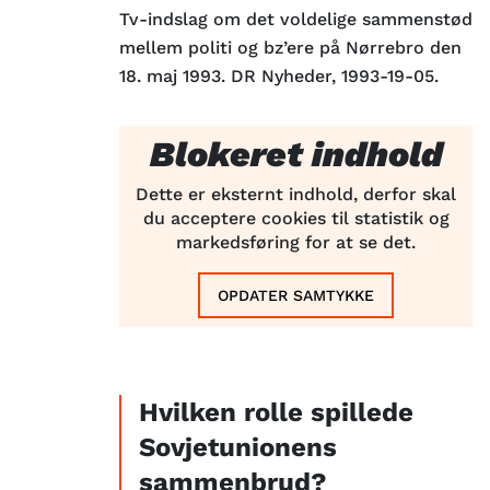
Tv-indslag om det voldelige sammenstød
mellem politi og bz’ere på Nørrebro den
18. maj 1993. DR Nyheder, 1993-19-05.
Blokeret indhold
Dette er eksternt indhold, derfor skal
du acceptere cookies til statistik og
markedsføring for at se det.
OPDATER SAMTYKKE
Hvilken rolle spillede
Sovjetunionens
sammenbrud?