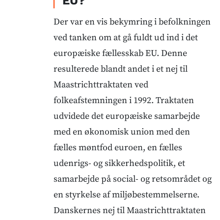
EU?
Der var en vis bekymring i befolkningen
ved tanken om at gå fuldt ud ind i det
europæiske fællesskab EU. Denne
resulterede blandt andet i et nej til
Maastrichttraktaten ved
folkeafstemningen i 1992. Traktaten
udvidede det europæiske samarbejde
med en økonomisk union med den
fælles møntfod euroen, en fælles
udenrigs- og sikkerhedspolitik, et
samarbejde på social- og retsområdet og
en styrkelse af miljøbestemmelserne.
Danskernes nej til Maastrichttraktaten