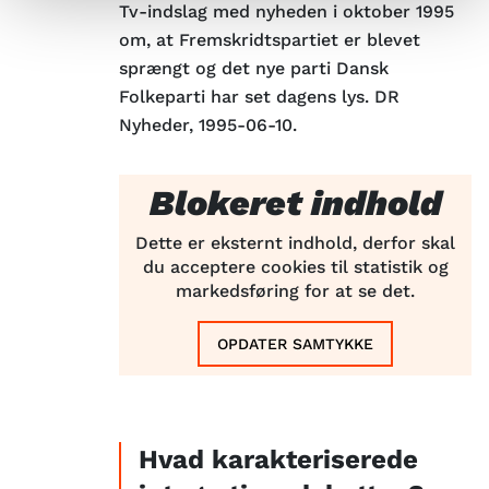
Tv-indslag med nyheden i oktober 1995
om, at Fremskridtspartiet er blevet
sprængt og det nye parti Dansk
Folkeparti har set dagens lys. DR
Nyheder, 1995-06-10.
Blokeret indhold
Dette er eksternt indhold, derfor skal
du acceptere cookies til statistik og
markedsføring for at se det.
OPDATER SAMTYKKE
Hvad karakteriserede