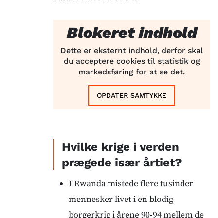
Blokeret indhold
Dette er eksternt indhold, derfor skal
du acceptere cookies til statistik og
markedsføring for at se det.
OPDATER SAMTYKKE
Hvilke krige i verden
prægede især årtiet?
I Rwanda mistede flere tusinder
mennesker livet i en blodig
borgerkrig i årene 90-94 mellem de