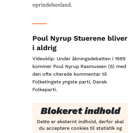
oprindelsesland.
Poul Nyrup Stuerene bliver
i aldrig
Videoklip: Under åbningsdebatten i 1999
kommer Poul Nyrup Rasmussen (S) med
den ofte citerede kommentar til
Folketingets yngste parti, Dansk
Folkeparti.
Blokeret indhold
Dette er eksternt indhold, derfor skal
du acceptere cookies til statistik og