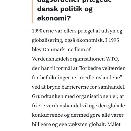
dansk politik og
økonomi?
1990’erne var ellers præget af udsyn og
globalisering, også økonomisk. I 1995
blev Danmark medlem af
Verdenshandelsorganisationen WTO,
der har til formål at ”forbedre velfærden
for befolkningerne i medlemslandene”
ved at bryde barriererne for samhandel.
Grundtanken med organisationen er, at
friere verdenshandel vil øge den globale
konkurrence og dermed gøre alle varer
billigere og øge væksten globalt. Målet