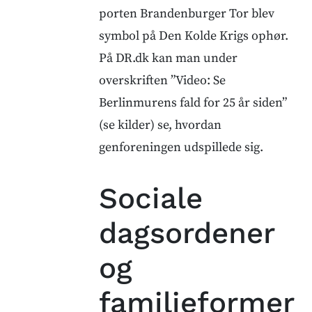
porten Brandenburger Tor blev
symbol på Den Kolde Krigs ophør.
På DR.dk kan man under
overskriften ”Video: Se
Berlinmurens fald for 25 år siden”
(se kilder) se, hvordan
genforeningen udspillede sig.
Sociale
dagsordener
og
familieformer