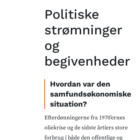
Politiske
strømninger
og
begivenheder
Hvordan var den
samfundsøkonomiske
situation?
Efterdønningerne fra 1970’ernes
oliekrise og de sidste årtiers store
forbrug i både den offentlige og