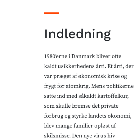
Indledning
1980’erne i Danmark bliver ofte
kaldt usikkerhedens årti. Et årti, der
var præget af økonomisk krise og
frygt for atomkrig. Mens politikerne
satte ind med såkaldt kartoffelkur,
som skulle bremse det private
forbrug og styrke landets økonomi,
blev mange familier opløst af
skilsmisse. Den nye virus hiv