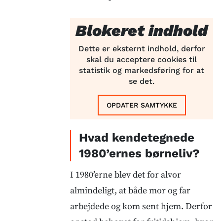
Blokeret indhold
Dette er eksternt indhold, derfor
skal du acceptere cookies til
statistik og markedsføring for at
se det.
OPDATER SAMTYKKE
Hvad kendetegnede
1980’ernes børneliv?
I 1980’erne blev det for alvor
almindeligt, at både mor og far
arbejdede og kom sent hjem. Derfor