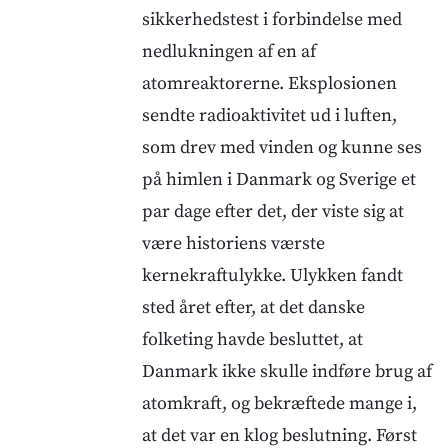
sikkerhedstest i forbindelse med
nedlukningen af en af
atomreaktorerne. Eksplosionen
sendte radioaktivitet ud i luften,
som drev med vinden og kunne ses
på himlen i Danmark og Sverige et
par dage efter det, der viste sig at
være historiens værste
kernekraftulykke. Ulykken fandt
sted året efter, at det danske
folketing havde besluttet, at
Danmark ikke skulle indføre brug af
atomkraft, og bekræftede mange i,
at det var en klog beslutning. Først