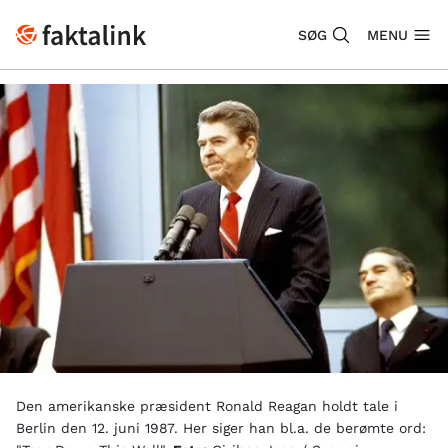
SØG
MENU
Den amerikanske præsident Ronald Reagan holdt tale i
Berlin den 12. juni 1987. Her siger han bl.a. de berømte ord: