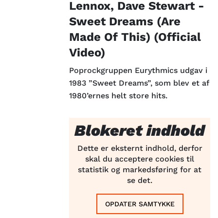
Lennox, Dave Stewart -
Sweet Dreams (Are
Made Of This) (Official
Video)
Poprockgruppen Eurythmics udgav i
1983 ”Sweet Dreams”, som blev et af
1980’ernes helt store hits.
Blokeret indhold
Dette er eksternt indhold, derfor
skal du acceptere cookies til
statistik og markedsføring for at
se det.
OPDATER SAMTYKKE