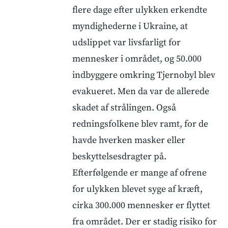
flere dage efter ulykken erkendte
myndighederne i Ukraine, at
udslippet var livsfarligt for
mennesker i området, og 50.000
indbyggere omkring Tjernobyl blev
evakueret. Men da var de allerede
skadet af strålingen. Også
redningsfolkene blev ramt, for de
havde hverken masker eller
beskyttelsesdragter på.
Efterfølgende er mange af ofrene
for ulykken blevet syge af kræft,
cirka 300.000 mennesker er flyttet
fra området. Der er stadig risiko for