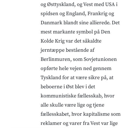
og Østtyskland, og Vest med USA i
spidsen og England, Frankrig og
Danmark blandt sine allierede. Det
mest markante symbol på Den
Kolde Krig var det såkaldte
jerntæppe bestående af
Berlinmuren, som Sovjetunionen
opførte hele vejen ned gennem
Tyskland for at være sikre på, at
beboerne i Øst blev i det
kommunistiske fællesskab, hvor
alle skulle være lige og tjene
fællesskabet, hvor kapitalisme som
reklamer og varer fra Vest var lige