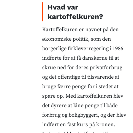
Hvad var
kartoffelkuren?
Kartoffelkuren er navnet på den
økonomiske politik, som den
borgerlige firkløverregering i 1986
indførte for at få danskerne til at
skrue ned for deres privatforbrug
og det offentlige til tilsvarende at
bruge færre penge for i stedet at
spare op. Med kartoffelkuren blev
det dyrere at låne penge til både
forbrug og boligbyggeri, og der blev
indført en fast kurs på kronen.