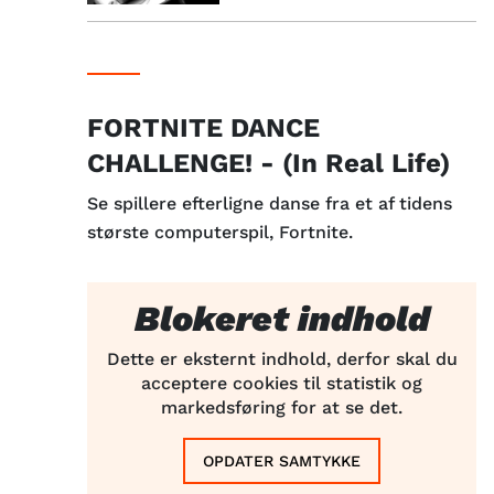
FORTNITE DANCE
CHALLENGE! - (In Real Life)
Se spillere efterligne danse fra et af tidens
største computerspil, Fortnite.
Blokeret indhold
Dette er eksternt indhold, derfor skal du
acceptere cookies til statistik og
markedsføring for at se det.
OPDATER SAMTYKKE