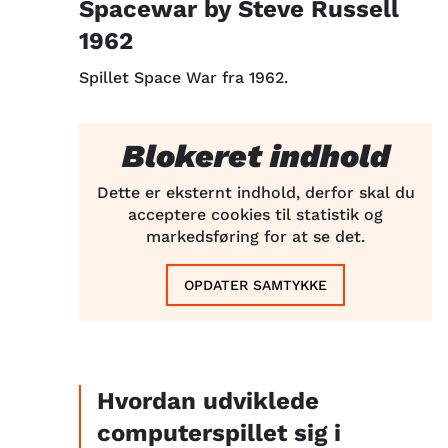
Spacewar by Steve Russell
1962
Spillet Space War fra 1962.
Blokeret indhold
Dette er eksternt indhold, derfor skal du
acceptere cookies til statistik og
markedsføring for at se det.
OPDATER SAMTYKKE
Hvordan udviklede
computerspillet sig i