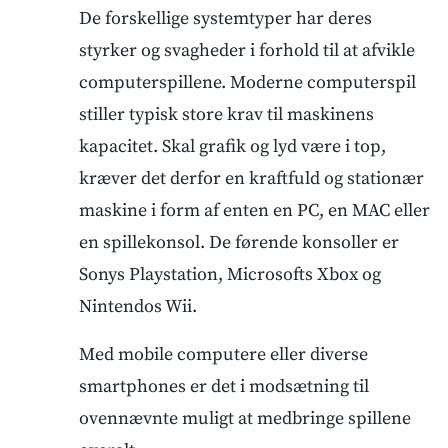
De forskellige systemtyper har deres
styrker og svagheder i forhold til at afvikle
computerspillene. Moderne computerspil
stiller typisk store krav til maskinens
kapacitet. Skal grafik og lyd være i top,
kræver det derfor en kraftfuld og stationær
maskine i form af enten en PC, en MAC eller
en spillekonsol. De førende konsoller er
Sonys Playstation, Microsofts Xbox og
Nintendos Wii.
Med mobile computere eller diverse
smartphones er det i modsætning til
ovennævnte muligt at medbringe spillene