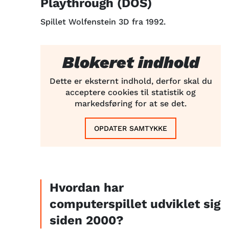
Playthrough (DOS)
Spillet Wolfenstein 3D fra 1992.
Blokeret indhold
Dette er eksternt indhold, derfor skal du
acceptere cookies til statistik og
markedsføring for at se det.
OPDATER SAMTYKKE
Hvordan har
computerspillet udviklet sig
siden 2000?