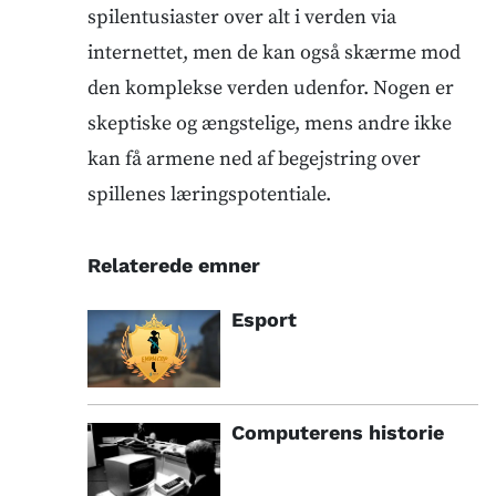
spilentusiaster over alt i verden via
internettet, men de kan også skærme mod
den komplekse verden udenfor. Nogen er
skeptiske og ængstelige, mens andre ikke
kan få armene ned af begejstring over
spillenes læringspotentiale.
Relaterede emner
Esport
Computerens historie