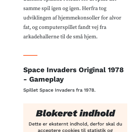
samme spil igen og igen. Herfra tog
udviklingen af hjemmekonsoller for alvor
fat, og computerspillet fandt vej fra
arkadehallerne til de små hjem.
Space Invaders Original 1978
- Gameplay
Spillet Space Invaders fra 1978.
Blokeret indhold
Dette er eksternt indhold, derfor skal du
acceptere cookies til statistik og