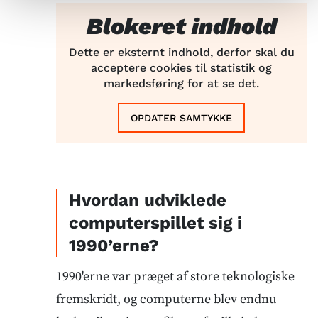
Blokeret indhold
Dette er eksternt indhold, derfor skal du
acceptere cookies til statistik og
markedsføring for at se det.
OPDATER SAMTYKKE
Hvordan udviklede
computerspillet sig i
1990’erne?
1990'erne var præget af store teknologiske
fremskridt, og computerne blev endnu