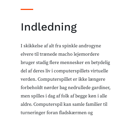
Indledning
I skikkelse af alt fra spinkle androgyne
elvere til trænede macho lejemordere
bruger stadig flere mennesker en betydelig
del af deres liv i computerspillets virtuelle
verden. Computerspillet er ikke længere
forbeholdt nørder bag nedrullede gardiner,
men spilles i dag af folk af begge køn i alle
aldre. Computerspil kan samle familier til
turneringer foran fladskærmen og