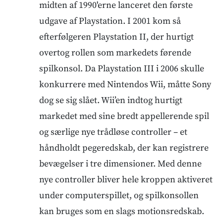
midten af 1990'erne lanceret den første
udgave af Playstation. I 2001 kom så
efterfølgeren Playstation II, der hurtigt
overtog rollen som markedets førende
spilkonsol. Da Playstation III i 2006 skulle
konkurrere med Nintendos Wii, måtte Sony
dog se sig slået. Wii’en indtog hurtigt
markedet med sine bredt appellerende spil
og særlige nye trådløse controller – et
håndholdt pegeredskab, der kan registrere
bevægelser i tre dimensioner. Med denne
nye controller bliver hele kroppen aktiveret
under computerspillet, og spilkonsollen
kan bruges som en slags motionsredskab.