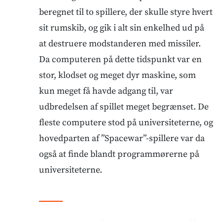
beregnet til to spillere, der skulle styre hvert
sit rumskib, og gik i alt sin enkelhed ud på
at destruere modstanderen med missiler.
Da computeren på dette tidspunkt var en
stor, klodset og meget dyr maskine, som
kun meget få havde adgang til, var
udbredelsen af spillet meget begrænset. De
fleste computere stod på universiteterne, og
hovedparten af ”Spacewar”-spillere var da
også at finde blandt programmørerne på
universiteterne.