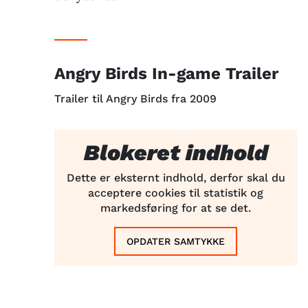
Angry Birds In-game Trailer
Trailer til Angry Birds fra 2009
Blokeret indhold
Dette er eksternt indhold, derfor skal du
acceptere cookies til statistik og
markedsføring for at se det.
OPDATER SAMTYKKE