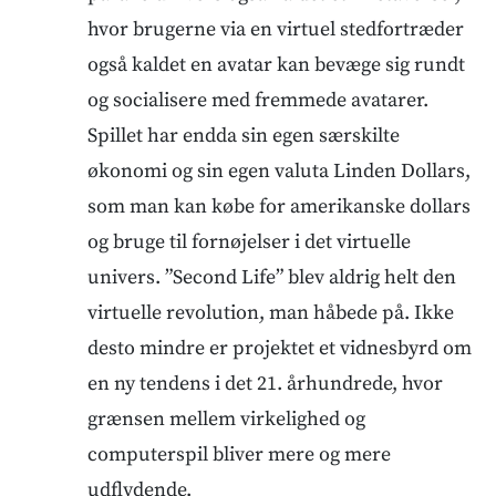
hvor brugerne via en virtuel stedfortræder
også kaldet en avatar kan bevæge sig rundt
og socialisere med fremmede avatarer.
Spillet har endda sin egen særskilte
økonomi og sin egen valuta Linden Dollars,
som man kan købe for amerikanske dollars
og bruge til fornøjelser i det virtuelle
univers. ”Second Life” blev aldrig helt den
virtuelle revolution, man håbede på. Ikke
desto mindre er projektet et vidnesbyrd om
en ny tendens i det 21. århundrede, hvor
grænsen mellem virkelighed og
computerspil bliver mere og mere
udflydende.