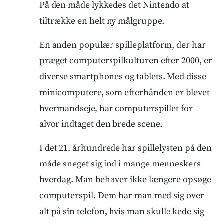
På den måde lykkedes det Nintendo at
tiltrække en helt ny målgruppe.
En anden populær spilleplatform, der har
præget computerspilkulturen efter 2000, er
diverse smartphones og tablets. Med disse
minicomputere, som efterhånden er blevet
hvermandseje, har computerspillet for
alvor indtaget den brede scene.
I det 21. århundrede har spillelysten på den
måde sneget sig ind i mange menneskers
hverdag. Man behøver ikke længere opsøge
computerspil. Dem har man med sig over
alt på sin telefon, hvis man skulle kede sig