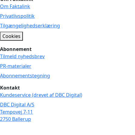
Om Faktalink
Privatlivspolitik
Tilgængelighedserklæring
Cookies
Abonnement
Tilmeld nyhedsbrev
PR-materialer
Abonnementstegning
Kontakt
Kundeservice (drevet af DBC Digital)
DBC Digital A/S
Tempovej 7-11
2750 Ballerup