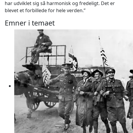
har udviklet sig så harmonisk og fredeligt. Det er
blevet et forbillede for hele verden.”
Emner i temaet