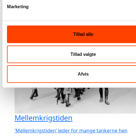
Marketing
Tillad alle
Tillad valgte
Afvis
Mellemkrigstiden
’Mellemkrigstiden’ leder for mange tankerne hen