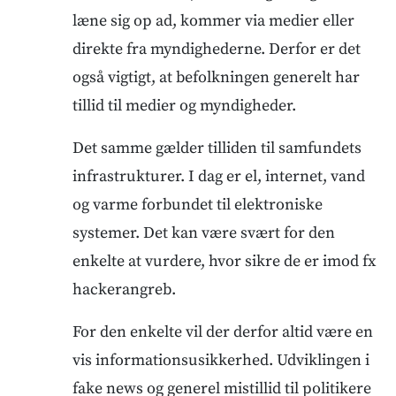
læne sig op ad, kommer via medier eller
direkte fra myndighederne. Derfor er det
også vigtigt, at befolkningen generelt har
tillid til medier og myndigheder.
Det samme gælder tilliden til samfundets
infrastrukturer. I dag er el, internet, vand
og varme forbundet til elektroniske
systemer. Det kan være svært for den
enkelte at vurdere, hvor sikre de er imod fx
hackerangreb.
For den enkelte vil der derfor altid være en
vis informationsusikkerhed. Udviklingen i
fake news og generel mistillid til politikere