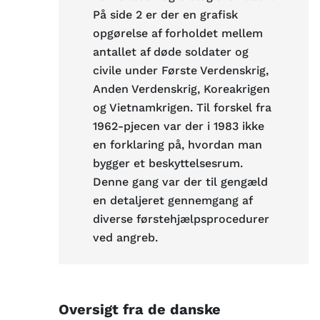
På side 2 er der en grafisk
opgørelse af forholdet mellem
antallet af døde soldater og
civile under Første Verdenskrig,
Anden Verdenskrig, Koreakrigen
og Vietnamkrigen. Til forskel fra
1962-pjecen var der i 1983 ikke
en forklaring på, hvordan man
bygger et beskyttelsesrum.
Denne gang var der til gengæld
en detaljeret gennemgang af
diverse førstehjælpsprocedurer
ved angreb.
Oversigt fra de danske