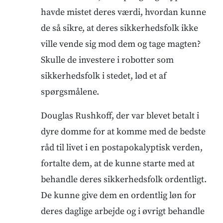
havde mistet deres værdi, hvordan kunne
de så sikre, at deres sikkerhedsfolk ikke
ville vende sig mod dem og tage magten?
Skulle de investere i robotter som
sikkerhedsfolk i stedet, lød et af
spørgsmålene.
Douglas Rushkoff, der var blevet betalt i
dyre domme for at komme med de bedste
råd til livet i en postapokalyptisk verden,
fortalte dem, at de kunne starte med at
behandle deres sikkerhedsfolk ordentligt.
De kunne give dem en ordentlig løn for
deres daglige arbejde og i øvrigt behandle