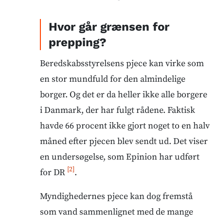
Hvor går grænsen for
prepping?
Beredskabsstyrelsens pjece kan virke som
en stor mundfuld for den almindelige
borger. Og det er da heller ikke alle borgere
i Danmark, der har fulgt rådene. Faktisk
havde 66 procent ikke gjort noget to en halv
måned efter pjecen blev sendt ud. Det viser
en undersøgelse, som Epinion har udført
[2]
for DR
.
Myndighedernes pjece kan dog fremstå
som vand sammenlignet med de mange