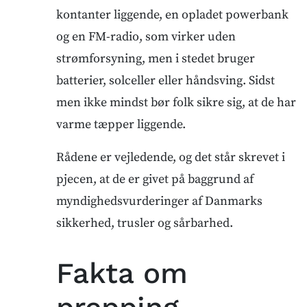
kontanter liggende, en opladet powerbank
og en FM-radio, som virker uden
strømforsyning, men i stedet bruger
batterier, solceller eller håndsving. Sidst
men ikke mindst bør folk sikre sig, at de har
varme tæpper liggende.
Rådene er vejledende, og det står skrevet i
pjecen, at de er givet på baggrund af
myndighedsvurderinger af Danmarks
sikkerhed, trusler og sårbarhed.
Fakta om