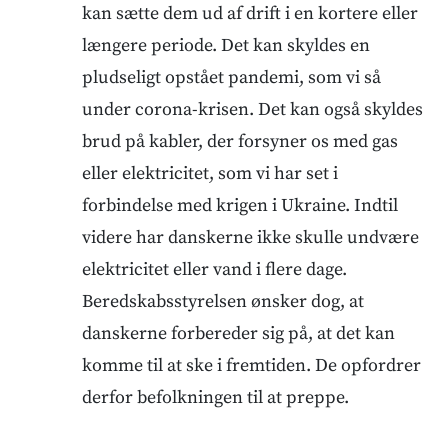
kan sætte dem ud af drift i en kortere eller
længere periode. Det kan skyldes en
pludseligt opstået pandemi, som vi så
under corona-krisen. Det kan også skyldes
brud på kabler, der forsyner os med gas
eller elektricitet, som vi har set i
forbindelse med krigen i Ukraine. Indtil
videre har danskerne ikke skulle undvære
elektricitet eller vand i flere dage.
Beredskabsstyrelsen ønsker dog, at
danskerne forbereder sig på, at det kan
komme til at ske i fremtiden. De opfordrer
derfor befolkningen til at preppe.