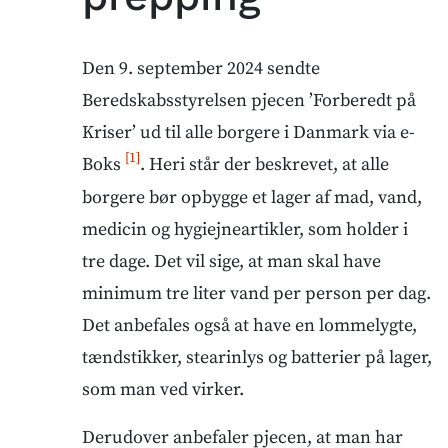
Den 9. september 2024 sendte
Beredskabsstyrelsen pjecen ’Forberedt på
Kriser’ ud til alle borgere i Danmark via e-
[1]
Boks
. Heri står der beskrevet, at alle
borgere bør opbygge et lager af mad, vand,
medicin og hygiejneartikler, som holder i
tre dage. Det vil sige, at man skal have
minimum tre liter vand per person per dag.
Det anbefales også at have en lommelygte,
tændstikker, stearinlys og batterier på lager,
som man ved virker.
Derudover anbefaler pjecen, at man har