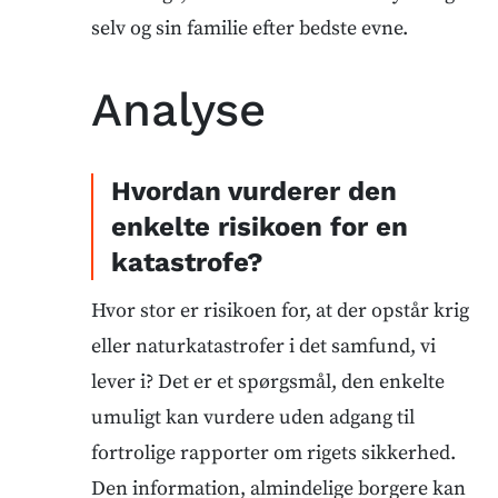
selv og sin familie efter bedste evne.
Analyse
Hvordan vurderer den
enkelte risikoen for en
katastrofe?
Hvor stor er risikoen for, at der opstår krig
eller naturkatastrofer i det samfund, vi
lever i? Det er et spørgsmål, den enkelte
umuligt kan vurdere uden adgang til
fortrolige rapporter om rigets sikkerhed.
Den information, almindelige borgere kan