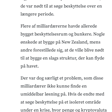
de var nødt til at søge beskyttelse over en
længere periode.
Flere af milliardærerne havde allerede
bygget beskyttelsesrum og bunkere. Nogle
ønskede at bygge på New Zealand, mens
andre forestillede sig, at de ville blive nødt
til at bygge en slags struktur, der kan flyde
på havet.
Der var dog særligt et problem, som disse
milliardærer ikke kunne finde en
umiddelbar løsning på. Hvis de endte med
at søge beskyttelse på et isoleret område
under en krise, hvor penge og kryptovaluta