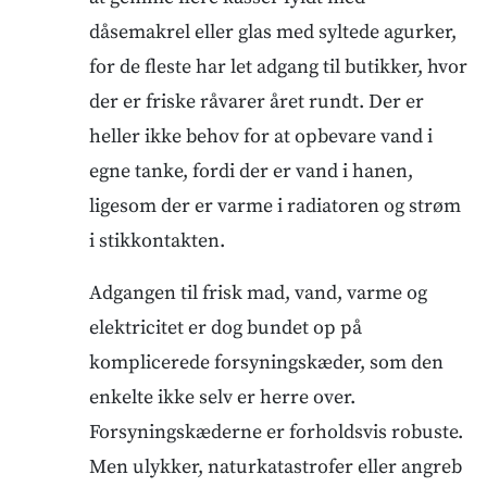
dåsemakrel eller glas med syltede agurker,
for de fleste har let adgang til butikker, hvor
der er friske råvarer året rundt. Der er
heller ikke behov for at opbevare vand i
egne tanke, fordi der er vand i hanen,
ligesom der er varme i radiatoren og strøm
i stikkontakten.
Adgangen til frisk mad, vand, varme og
elektricitet er dog bundet op på
komplicerede forsyningskæder, som den
enkelte ikke selv er herre over.
Forsyningskæderne er forholdsvis robuste.
Men ulykker, naturkatastrofer eller angreb