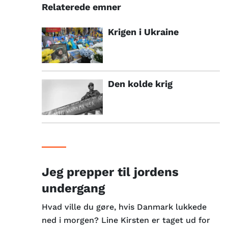
Relaterede emner
Krigen i Ukraine
Den kolde krig
Jeg prepper til jordens
undergang
Hvad ville du gøre, hvis Danmark lukkede
ned i morgen? Line Kirsten er taget ud for