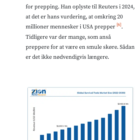
for prepping. Han oplyste til Reuters i 2024,
at det er hans vurdering, at omkring 20
[6]
millioner mennesker i USA prepper
.
Tidligere var der mange, som anså
preppere for at være en smule skøre. Sådan
er det ikke nødvendigvis længere.