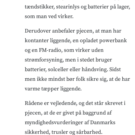
tændstikker, stearinlys og batterier på lager,
som man ved virker.
Derudover anbefaler pjecen, at man har
kontanter liggende, en opladet powerbank
og en FM-radio, som virker uden
strømforsyning, men i stedet bruger
batterier, solceller eller håndsving. Sidst
men ikke mindst bør folk sikre sig, at de har
varme tæpper liggende.
Rådene er vejledende, og det står skrevet i
pjecen, at de er givet på baggrund af
myndighedsvurderinger af Danmarks
sikkerhed, trusler og sårbarhed.