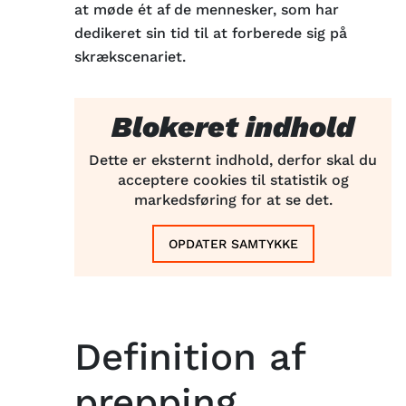
at møde ét af de mennesker, som har
dedikeret sin tid til at forberede sig på
skrækscenariet.
Blokeret indhold
Dette er eksternt indhold, derfor skal du
acceptere cookies til statistik og
markedsføring for at se det.
OPDATER SAMTYKKE
Definition af
prepping