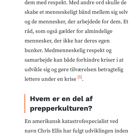
dem med respekt. Med andre ord skulle de
skabe et menneskeligt bånd mellem sig selv
og de mennesker, der arbejdede for dem. Et
råd, som også gælder for almindelige
mennesker, der ikke har deres egen
bunker. Medmenneskelig respekt og
samarbejde kan både forhindre kriser i at
udvikle sig og gøre tilværelsen betragtelig
[5]
lettere under en krise
.
Hvem er en del af
prepperkulturen?
En amerikansk katastrofespecialist ved
navn Chris Ellis har fulgt udviklingen inden