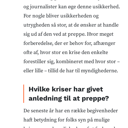
og journalister kan øge denne usikkerhed.
For nogle bliver usikkerheden og
utrygheden så stor, at de ønsker at handle
sig ud af den ved at preppe. Hvor meget
forberedelse, der er behov for, afhænger
ofte af, hvor stor en krise den enkelte
forestiller sig, kombineret med hvor stor –
eller lille – tillid de har til myndighederne.
Hvilke kriser har givet
anledning til at preppe?
De seneste år har en række begivenheder
haft betydning for folks syn på mulige