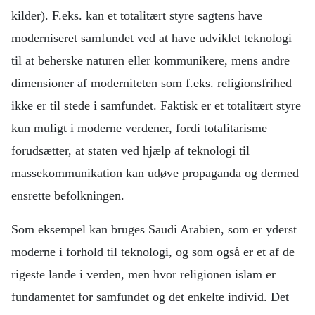
kilder). F.eks. kan et totalitært styre sagtens have
moderniseret samfundet ved at have udviklet teknologi
til at beherske naturen eller kommunikere, mens andre
dimensioner af moderniteten som f.eks. religionsfrihed
ikke er til stede i samfundet. Faktisk er et totalitært styre
kun muligt i moderne verdener, fordi totalitarisme
forudsætter, at staten ved hjælp af teknologi til
massekommunikation kan udøve propaganda og dermed
ensrette befolkningen.
Som eksempel kan bruges Saudi Arabien, som er yderst
moderne i forhold til teknologi, og som også er et af de
rigeste lande i verden, men hvor religionen islam er
fundamentet for samfundet og det enkelte individ. Det