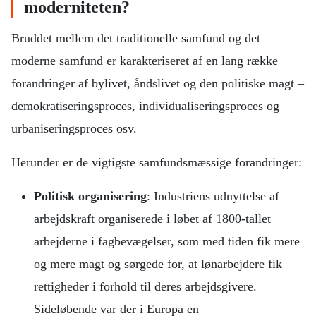
moderniteten?
Bruddet mellem det traditionelle samfund og det
moderne samfund er karakteriseret af en lang række
forandringer af bylivet, åndslivet og den politiske magt –
demokratiseringsproces, individualiseringsproces og
urbaniseringsproces osv.
Herunder er de vigtigste samfundsmæssige forandringer:
Politisk organisering
: Industriens udnyttelse af
arbejdskraft organiserede i løbet af 1800-tallet
arbejderne i fagbevægelser, som med tiden fik mere
og mere magt og sørgede for, at lønarbejdere fik
rettigheder i forhold til deres arbejdsgivere.
Sideløbende var der i Europa en