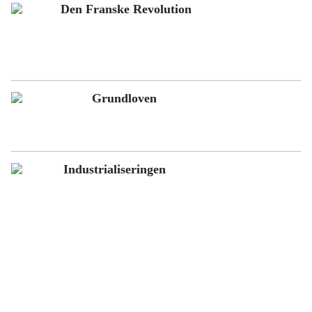
Den Franske Revolution
Grundloven
Industrialiseringen