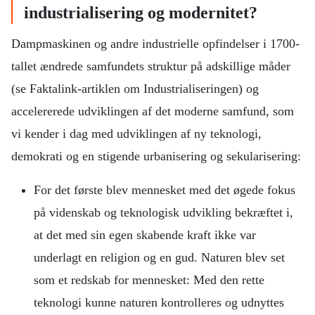
industrialisering og modernitet?
Dampmaskinen og andre industrielle opfindelser i 1700-
tallet ændrede samfundets struktur på adskillige måder
(se Faktalink-artiklen om Industrialiseringen) og
accelererede udviklingen af det moderne samfund, som
vi kender i dag med udviklingen af ny teknologi,
demokrati og en stigende urbanisering og sekularisering:
For det første blev mennesket med det øgede fokus
på videnskab og teknologisk udvikling bekræftet i,
at det med sin egen skabende kraft ikke var
underlagt en religion og en gud. Naturen blev set
som et redskab for mennesket: Med den rette
teknologi kunne naturen kontrolleres og udnyttes