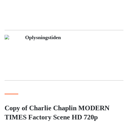
Oplysningstiden
Copy of Charlie Chaplin MODERN
TIMES Factory Scene HD 720p