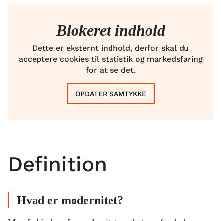
Blokeret indhold
Dette er eksternt indhold, derfor skal du
acceptere cookies til statistik og markedsføring
for at se det.
OPDATER SAMTYKKE
Definition
Hvad er modernitet?