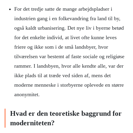
For det tredje satte de mange arbejdspladser i
industrien gang i en folkevandring fra land til by,
også kaldt urbanisering. Det nye liv i byerne betød
for det enkelte individ, at livet ofte kunne leves
friere og ikke som i de små landsbyer, hvor
tilværelsen var bestemt af faste sociale og religiøse
rammer. I landsbyen, hvor alle kendte alle, var der
ikke plads til at træde ved siden af, mens det
moderne menneske i storbyerne oplevede en større
anonymitet.
Hvad er den teoretiske baggrund for
moderniteten?