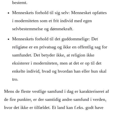
bestemt.
Menneskets forhold til sig selv: Mennesket opfattes
i moderniteten som et frit individ med egen
selvbestemmelse og dømmekraft.
Menneskets forhold til det guddommelige: Det
religiøse er en privatsag og ikke en offentlig sag for
samfundet. Det betyder ikke, at religion ikke
eksisterer i moderniteten, men at det er op til det
enkelte individ, hvad og hvordan han eller hun skal
tro.
Mens de fleste vestlige samfund i dag er karakteriseret af
de fire punkter, er der samtidig andre samfund i verden,
hvor det ikke er tilfældet. Et land kan f.eks. godt have