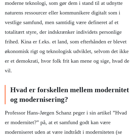
moderne teknologi, som gør dem i stand til at udnytte
naturens ressourcer eller kommunikere digitalt som i
vestlige samfund, men samtidig være defineret af et
totalitært styre, der indskrænker individets personlige
frihed. Kina er f.eks. et land, som efterhånden er blevet
økonomisk rigt og teknologisk udviklet, selvom det ikke
er et demokrati, hvor folk frit kan mene og sige, hvad de
vil.
Hvad er forskellen mellem modernitet
og modernisering?
Professor Hans-Jørgen Schanz peger i sin artikel ”Hvad
er modernitet?” på, at et samfund godt kan være
moderniseret uden at være indtrådt i moderniteten (se