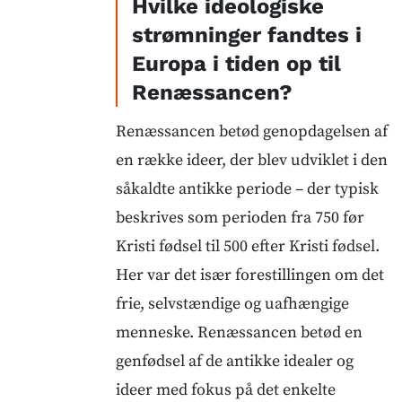
Hvilke ideologiske
strømninger fandtes i
Europa i tiden op til
Renæssancen?
Renæssancen betød genopdagelsen af
en række ideer, der blev udviklet i den
såkaldte antikke periode – der typisk
beskrives som perioden fra 750 før
Kristi fødsel til 500 efter Kristi fødsel.
Her var det især forestillingen om det
frie, selvstændige og uafhængige
menneske. Renæssancen betød en
genfødsel af de antikke idealer og
ideer med fokus på det enkelte