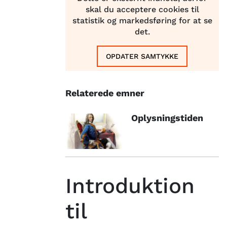
skal du acceptere cookies til
statistik og markedsføring for at se
det.
OPDATER SAMTYKKE
Relaterede emner
Oplysningstiden
Introduktion
til