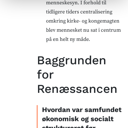
menneskesyn. I forhold til
tidligere tiders centralisering
omkring kirke- og kongemagten
blev mennesket nu sat i centrum
på en helt ny måde.
Baggrunden
for
Renæssancen
Hvordan var samfundet
økonomisk og socialt