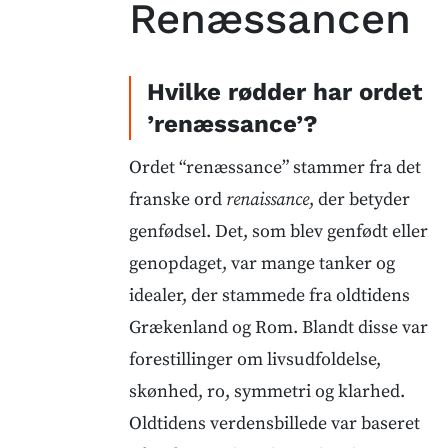
Renæssancen
Hvilke rødder har ordet
’renæssance’?
Ordet “renæssance” stammer fra det
franske ord
renaissance
, der betyder
genfødsel. Det, som blev genfødt eller
genopdaget, var mange tanker og
idealer, der stammede fra oldtidens
Grækenland og Rom. Blandt disse var
forestillinger om livsudfoldelse,
skønhed, ro, symmetri og klarhed.
Oldtidens verdensbillede var baseret