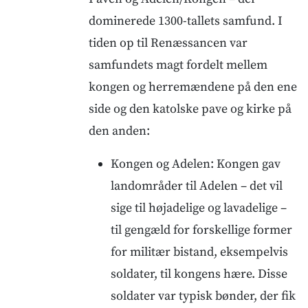
dominerede 1300-tallets samfund. I
tiden op til Renæssancen var
samfundets magt fordelt mellem
kongen og herremændene på den ene
side og den katolske pave og kirke på
den anden:
Kongen og Adelen: Kongen gav
landområder til Adelen – det vil
sige til højadelige og lavadelige –
til gengæld for forskellige former
for militær bistand, eksempelvis
soldater, til kongens hære. Disse
soldater var typisk bønder, der fik