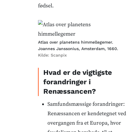
fødsel.
Atlas over planetens himmellegemer.
Joannes Janssonius, Amsterdam, 1660.
Kilde:
Scanpix
Hvad er de vigtigste
forandringer i
Renæssancen?
Samfundsmæssige forandringer:
Renæssancen er kendetegnet ved
overgangen fra et Europa, hvor