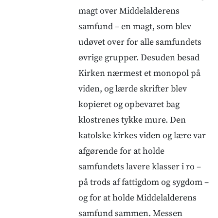
magt over Middelalderens
samfund – en magt, som blev
udøvet over for alle samfundets
øvrige grupper. Desuden besad
Kirken nærmest et monopol på
viden, og lærde skrifter blev
kopieret og opbevaret bag
klostrenes tykke mure. Den
katolske kirkes viden og lære var
afgørende for at holde
samfundets lavere klasser i ro –
på trods af fattigdom og sygdom –
og for at holde Middelalderens
samfund sammen. Messen