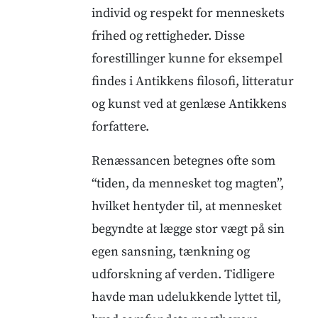
individ og respekt for menneskets
frihed og rettigheder. Disse
forestillinger kunne for eksempel
findes i Antikkens filosofi, litteratur
og kunst ved at genlæse Antikkens
forfattere.
Renæssancen betegnes ofte som
“tiden, da mennesket tog magten”,
hvilket hentyder til, at mennesket
begyndte at lægge stor vægt på sin
egen sansning, tænkning og
udforskning af verden. Tidligere
havde man udelukkende lyttet til,