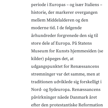
periode i Europas – og især Italiens –
historie, der markerer overgangen
mellem Middelalderen og den
moderne tid. I de følgende
århundreder forgrenede den sig til
store dele af Europa. På Statens
Museum for Kunsts hjemmesiden (se
kilder) påpeges det, at
udgangspunktet for Renæssancens
strømninger var det samme, men at
traditionen udviklede sig forskelligt i
Nord- og Sydeuropa. Renæssancens
påvirkninger nåede Danmark året
efter den protestantiske Reformation