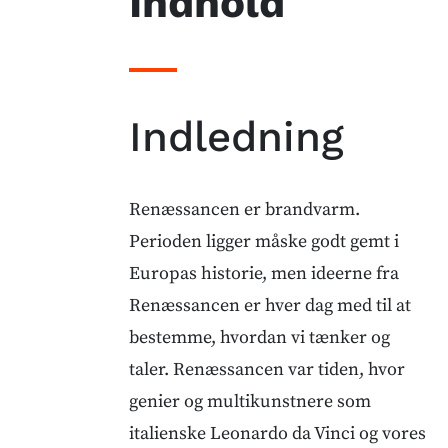
Indhold
Indledning
Renæssancen er brandvarm.
Perioden ligger måske godt gemt i
Europas historie, men ideerne fra
Renæssancen er hver dag med til at
bestemme, hvordan vi tænker og
taler. Renæssancen var tiden, hvor
genier og multikunstnere som
italienske Leonardo da Vinci og vores