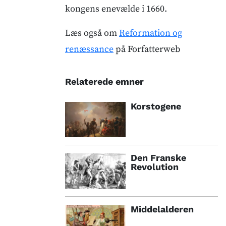
kongens enevælde i 1660.
Læs også om
Reformation og
renæssance
på Forfatterweb
Relaterede emner
Korstogene
Den Franske
Revolution
Middelalderen