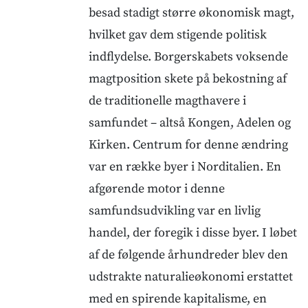
besad stadigt større økonomisk magt,
hvilket gav dem stigende politisk
indflydelse. Borgerskabets voksende
magtposition skete på bekostning af
de traditionelle magthavere i
samfundet – altså Kongen, Adelen og
Kirken. Centrum for denne ændring
var en række byer i Norditalien. En
afgørende motor i denne
samfundsudvikling var en livlig
handel, der foregik i disse byer. I løbet
af de følgende århundreder blev den
udstrakte naturalieøkonomi erstattet
med en spirende kapitalisme, en