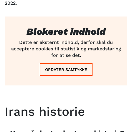
2022.
Blokeret indhold
Dette er eksternt indhold, derfor skal du
acceptere cookies til statistik og markedsføring
for at se det.
OPDATER SAMTYKKE
Irans historie