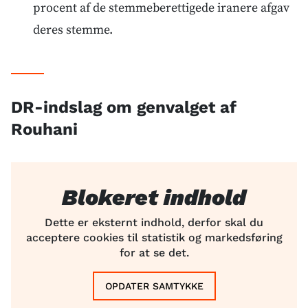
procent af de stemmeberettigede iranere afgav
deres stemme.
DR-indslag om genvalget af
Rouhani
Blokeret indhold
Dette er eksternt indhold, derfor skal du
acceptere cookies til statistik og markedsføring
for at se det.
OPDATER SAMTYKKE