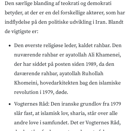
Den særlige blanding af teokrati og demokrati
betyder, at der er en del forskellige aktører, som har
indflydelse på den politiske udvikling i Iran. Blandt
de vigtigste er:
Den øverste religiøse leder, kaldet rahbar. Den
nuværende rahbar er ayatollah Ali Khamenei,
der har siddet på posten siden 1989, da den
daværende rahbar, ayatollah Ruhollah
Khomeini, hovedarkitekten bag den islamiske
revolution i 1979, døde.
Vogternes Råd: Den iranske grundlov fra 1979
slår fast, at islamisk lov, sharia, står over alle
andre love i samfundet. Det er Vogternes Råd,