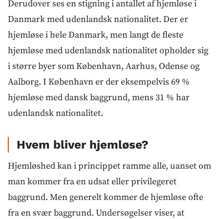
Derudover ses en stigning i antallet af hjemløse i
Danmark med udenlandsk nationalitet. Der er
hjemløse i hele Danmark, men langt de fleste
hjemløse med udenlandsk nationalitet opholder sig
i større byer som København, Aarhus, Odense og
Aalborg. I København er der eksempelvis 69 %
hjemløse med dansk baggrund, mens 31 % har
udenlandsk nationalitet.
Hvem bliver hjemløse?
Hjemløshed kan i princippet ramme alle, uanset om
man kommer fra en udsat eller privilegeret
baggrund. Men generelt kommer de hjemløse ofte
fra en svær baggrund. Undersøgelser viser, at