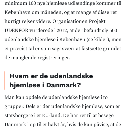
minimum 100 nye hjemløse udlændinge kommer til
København om måneden, og at mange af disse ret
hurtigt rejser videre. Organisationen Projekt
UDENFOR vurderede i 2012, at der befandt sig 500
udenlandske hjemløse i København (se kilder), men
et præcist tal er som sagt svært at fastsætte grundet
de manglende registreringer.
Hvem er de udenlandske
hjemløse i Danmark?
Man kan opdele de udenlandske hjemløse i to
grupper. Dels er der udenlandske hjemløse, som er
statsborgere i et EU-land. De har ret til at besøge
Danmark i op til et halvt år, hvis de kan påvise, at de