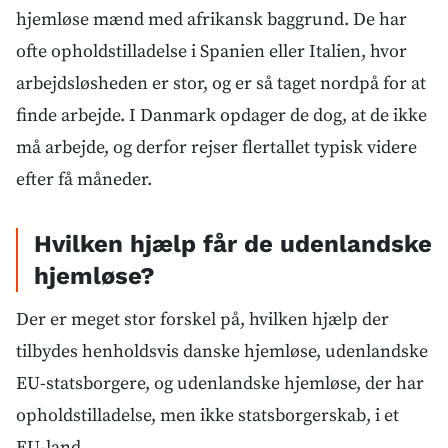
hjemløse mænd med afrikansk baggrund. De har
ofte opholdstilladelse i Spanien eller Italien, hvor
arbejdsløsheden er stor, og er så taget nordpå for at
finde arbejde. I Danmark opdager de dog, at de ikke
må arbejde, og derfor rejser flertallet typisk videre
efter få måneder.
Hvilken hjælp får de udenlandske
hjemløse?
Der er meget stor forskel på, hvilken hjælp der
tilbydes henholdsvis danske hjemløse, udenlandske
EU-statsborgere, og udenlandske hjemløse, der har
opholdstilladelse, men ikke statsborgerskab, i et
EU-land.