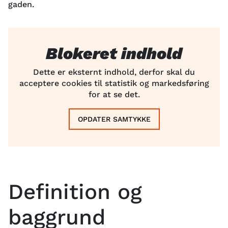
gaden.
Blokeret indhold
Dette er eksternt indhold, derfor skal du
acceptere cookies til statistik og markedsføring
for at se det.
OPDATER SAMTYKKE
Definition og
baggrund