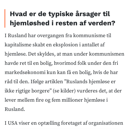
Hvad er de typiske årsager til
hjemløshed i resten af verden?
I Rusland har overgangen fra kommunisme til
kapitalisme skabt en eksplosion i antallet af
hjemløse. Det skyldes, at man under kommunismen
havde ret til en bolig, hvorimod folk under den fri
markedsøkonomi kun kan få en bolig, hvis de har
råd til den. Ifølge artiklen ”Ruslands hjemløse er
ikke rigtige borgere” (se kilder) vurderes det, at der
lever mellem fire og fem millioner hjemløse i
Rusland.
I USA viser en optælling foretaget af organisationen