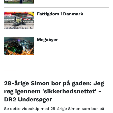
Fattigdom i Danmark
Megabyer
28-årige Simon bor på gaden: Jeg
røg igennem 'sikkerhedsnettet' -
DR2 Undersøger
Se dette videoklip med 28-årige Simon som bor på