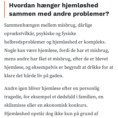
Hvordan hænger hjemløshed
sammen med andre problemer?
Sammenhængen mellem misbrug, dårlige
opvækstvilkår, psykiske og fysiske
helbredsproblemer og hjemløshed er kompleks.
Nogle kan være hjemløse, fordi de har et misbrug,
mens andre har fået et misbrug, efter de er blevet
hjemløse, og eksempelvis er begyndt at drikke for at
klare det hårde liv på gaden.
Andre igen bliver hjemløse efter en personlig
tragedie, for eksempel et dødsfald i familien, en
skilsmisse eller en økonomisk konkurs.
Hjemløshed opstår dog ikke kun på grund af