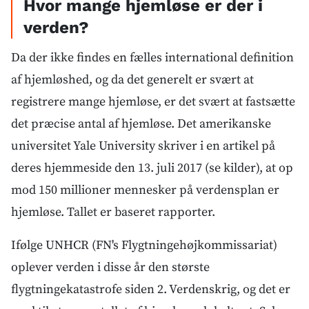
Hvor mange hjemløse er der i
verden?
Da der ikke findes en fælles international definition
af hjemløshed, og da det generelt er svært at
registrere mange hjemløse, er det svært at fastsætte
det præcise antal af hjemløse. Det amerikanske
universitet Yale University skriver i en artikel på
deres hjemmeside den 13. juli 2017 (se kilder), at op
mod 150 millioner mennesker på verdensplan er
hjemløse. Tallet er baseret rapporter.
Ifølge UNHCR (FN's Flygtningehøjkommissariat)
oplever verden i disse år den største
flygtningekatastrofe siden 2. Verdenskrig, og det er