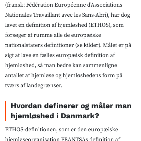
(fransk: Fédération Européenne d'Associations
Nationales Travaillant avec les Sans-Abri), har dog
lavet en definition af hjemløshed (ETHOS), som
forsøger at rumme alle de europæiske
nationalstaters definitioner (se kilder). Målet er på
sigt at lave en fælles europæisk definition af
hjemløshed, så man bedre kan sammenligne
antallet af hjemløse og hjemløshedens form på
tværs af landegrænser.
Hvordan definerer og måler man
hjemløshed i Danmark?
ETHOS-definitionen, som er den europæiske
hjemløseorganisation FEANTSAs definition af