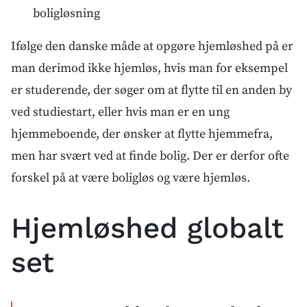
boligløsning
Ifølge den danske måde at opgøre hjemløshed på er
man derimod ikke hjemløs, hvis man for eksempel
er studerende, der søger om at flytte til en anden by
ved studiestart, eller hvis man er en ung
hjemmeboende, der ønsker at flytte hjemmefra,
men har svært ved at finde bolig. Der er derfor ofte
forskel på at være boligløs og være hjemløs.
Hjemløshed globalt
set