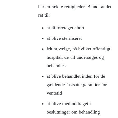
har en række rettigheder. Blandt andet
ret til:
at få foretaget abort
at blive steriliseret
frit at vælge, på hvilket offentligt
hospital, de vil undersøges og
behandles
at blive behandlet inden for de
gældende fastsatte garantier for
ventetid
at blive medinddraget i
beslutninger om behandling