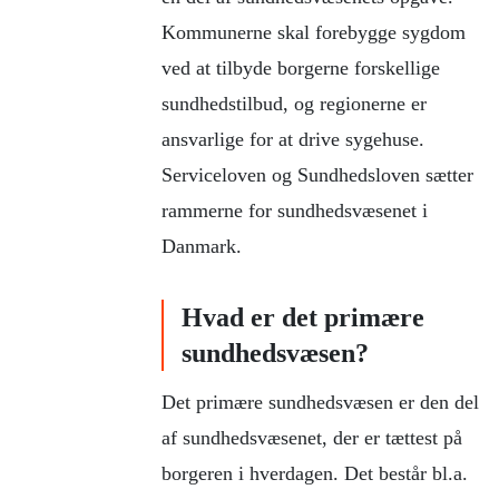
Kommunerne skal forebygge sygdom
ved at tilbyde borgerne forskellige
sundhedstilbud, og regionerne er
ansvarlige for at drive sygehuse.
Serviceloven og Sundhedsloven sætter
rammerne for sundhedsvæsenet i
Danmark.
Hvad er det primære
sundhedsvæsen?
Det primære sundhedsvæsen er den del
af sundhedsvæsenet, der er tættest på
borgeren i hverdagen. Det består bl.a.