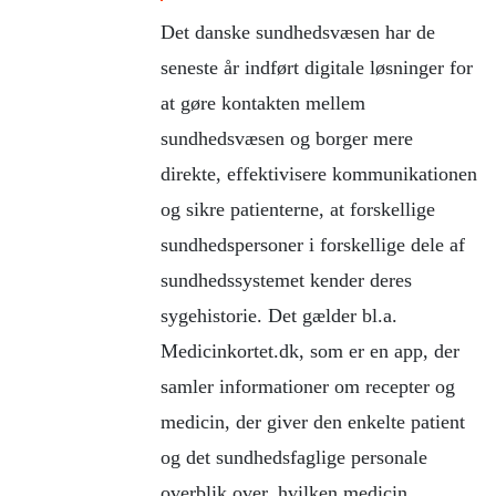
Det danske sundhedsvæsen har de
seneste år indført digitale løsninger for
at gøre kontakten mellem
sundhedsvæsen og borger mere
direkte, effektivisere kommunikationen
og sikre patienterne, at forskellige
sundhedspersoner i forskellige dele af
sundhedssystemet kender deres
sygehistorie. Det gælder bl.a.
Medicinkortet.dk, som er en app, der
samler informationer om recepter og
medicin, der giver den enkelte patient
og det sundhedsfaglige personale
overblik over, hvilken medicin