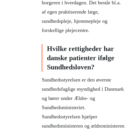
borgeren i hverdagen. Det består bl.a.
af egen praktiserende læge,
sundhedspleje, hjemmepleje og
forskellige plejecentre.
Hvilke rettigheder har
danske patienter ifølge
Sundhedsloven?
Sundhedsstyrelsen er den øverste
sundhedsfaglige myndighed i Danmark
og hører under Ældre- og
Sundhedsministeriet.
Sundhedsstyrelsen hjælper
sundhedsministeren og ældreministeren