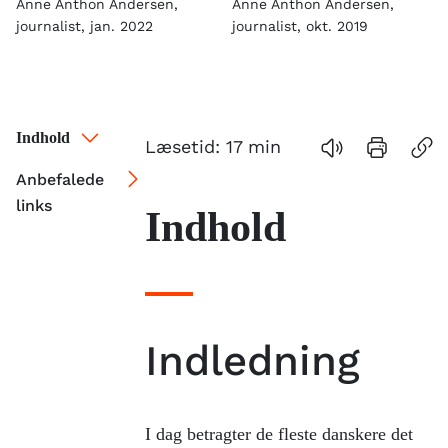
Anne Anthon Andersen,
Anne Anthon Andersen,
journalist, jan. 2022
journalist, okt. 2019
Indhold
Læsetid:
17
min
Anbefalede
links
Indhold
Indledning
I dag betragter de fleste danskere det