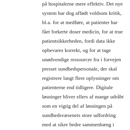
på hospitalerne mere effektiv. Det nye
system har dog affødt voldsom kritik,
bl.a. for at medføre, at patienter har
fået forkerte doser medicin, for at true
patientsikkerheden, fordi data ikke
opbevares korrekt, og for at tage
unødvendige ressourcer fra i forvejen
presset sundhedspersonale, der skal
registrere langt flere oplysninger om
patienterne end tidligere. Digitale
løsninger bliver ellers af mange udråbt
som en vigtig del af løsningen på
sundhedsvæsenets store udfordring
med at sikre bedre sammenhæng i