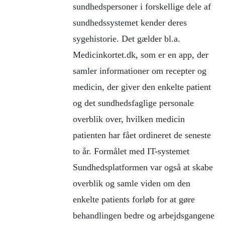
sundhedspersoner i forskellige dele af
sundhedssystemet kender deres
sygehistorie. Det gælder bl.a.
Medicinkortet.dk, som er en app, der
samler informationer om recepter og
medicin, der giver den enkelte patient
og det sundhedsfaglige personale
overblik over, hvilken medicin
patienten har fået ordineret de seneste
to år. Formålet med IT-systemet
Sundhedsplatformen var også at skabe
overblik og samle viden om den
enkelte patients forløb for at gøre
behandlingen bedre og arbejdsgangene