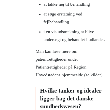
at takke nej til behandling
at søge erstatning ved
fejlbehandling
i en vis udstrækning at blive
undersøgt og behandlet i udlandet.
Man kan læse mere om
patientrettigheder under
Patientrettigheder på Region
Hovedstadens hjemmeside (se kilder).
Hvilke tanker og idealer
ligger bag det danske
sundhedsvæsen?