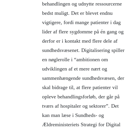
behandlingen og udnytte ressourcerne
bedst muligt. Det er blevet endnu
vigtigere, fordi mange patienter i dag
lider af flere sygdomme på én gang og
derfor er i kontakt med flere dele af
sundhedsvæsenet. Digitalisering spiller
en nøglerolle i “ambitionen om
udviklingen af et mere nært og
sammenhængende sundhedsvæsen, der
skal bidrage til, at flere patienter vil
opleve behandlingsforløb, der går på
tværs af hospitaler og sektorer”. Det
kan man læse i Sundheds- og
Ældreministeriets Strategi for Digital