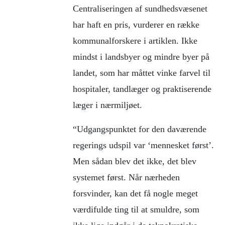
Centraliseringen af sundhedsvæsenet
har haft en pris, vurderer en række
kommunalforskere i artiklen. Ikke
mindst i landsbyer og mindre byer på
landet, som har måttet vinke farvel til
hospitaler, tandlæger og praktiserende
læger i nærmiljøet.
“Udgangspunktet for den daværende
regerings udspil var ‘mennesket først’.
Men sådan blev det ikke, det blev
systemet først. Når nærheden
forsvinder, kan det få nogle meget
værdifulde ting til at smuldre, som