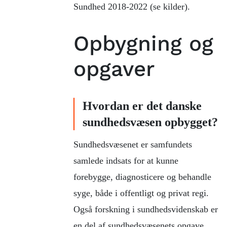
Sundhed 2018-2022 (se kilder).
Opbygning og
opgaver
Hvordan er det danske
sundhedsvæsen opbygget?
Sundhedsvæsenet er samfundets
samlede indsats for at kunne
forebygge, diagnosticere og behandle
syge, både i offentligt og privat regi.
Også forskning i sundhedsvidenskab er
en del af sundhedsvæsenets opgave.