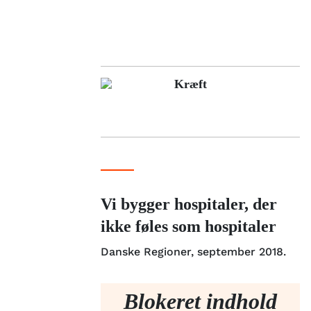
Kræft
Vi bygger hospitaler, der
ikke føles som hospitaler
Danske Regioner, september 2018.
Blokeret indhold