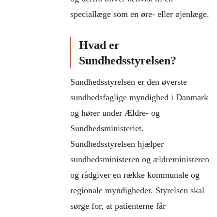
speciallæge som en øre- eller øjenlæge.
Hvad er
Sundhedsstyrelsen?
Sundhedsstyrelsen er den øverste
sundhedsfaglige myndighed i Danmark
og hører under Ældre- og
Sundhedsministeriet.
Sundhedsstyrelsen hjælper
sundhedsministeren og ældreministeren
og rådgiver en række kommunale og
regionale myndigheder. Styrelsen skal
sørge for, at patienterne får