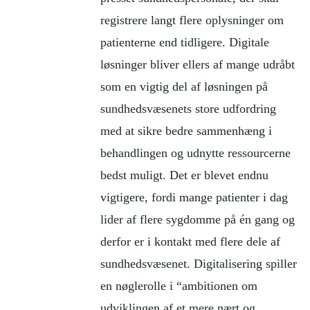
registrere langt flere oplysninger om
patienterne end tidligere. Digitale
løsninger bliver ellers af mange udråbt
som en vigtig del af løsningen på
sundhedsvæsenets store udfordring
med at sikre bedre sammenhæng i
behandlingen og udnytte ressourcerne
bedst muligt. Det er blevet endnu
vigtigere, fordi mange patienter i dag
lider af flere sygdomme på én gang og
derfor er i kontakt med flere dele af
sundhedsvæsenet. Digitalisering spiller
en nøglerolle i “ambitionen om
udviklingen af et mere nært og