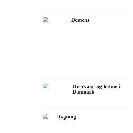
Demens
Overvægt og fedme i
Danmark
Rygning