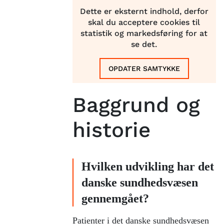
Dette er eksternt indhold, derfor
skal du acceptere cookies til
statistik og markedsføring for at
se det.
OPDATER SAMTYKKE
Baggrund og
historie
Hvilken udvikling har det
danske sundhedsvæsen
gennemgået?
Patienter i det danske sundhedsvæsen