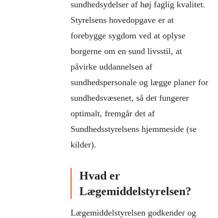
sundhedsydelser af høj faglig kvalitet.
Styrelsens hovedopgave er at
forebygge sygdom ved at oplyse
borgerne om en sund livsstil, at
påvirke uddannelsen af
sundhedspersonale og lægge planer for
sundhedsvæsenet, så det fungerer
optimalt, fremgår det af
Sundhedsstyrelsens hjemmeside (se
kilder).
Hvad er
Lægemiddelstyrelsen?
Lægemiddelstyrelsen godkender og