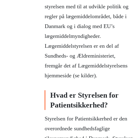
styrelsen med til at udvikle politik og
regler på lægemiddelområdet, både i
Danmark og i dialog med EU’s
lægemiddelmyndigheder.
Lægemiddelstyrelsen er en del af
Sundheds- og Ældreministeriet,
fremgår det af Lægemiddelstyrelsens
hjemmeside (se kilder).
Hvad er Styrelsen for
Patientsikkerhed?
Styrelsen for Patientsikkerhed er den
overordnede sundhedsfaglige