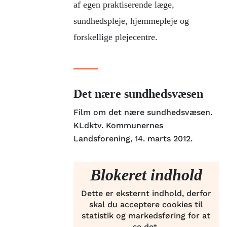
af egen praktiserende læge,
sundhedspleje, hjemmepleje og
forskellige plejecentre.
Det nære sundhedsvæsen
Film om det nære sundhedsvæsen.
KLdktv. Kommunernes
Landsforening, 14. marts 2012.
Blokeret indhold
Dette er eksternt indhold, derfor
skal du acceptere cookies til
statistik og markedsføring for at
se det.