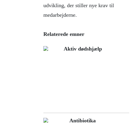
udvikling, der stiller nye krav til
medarbejderne.
Relaterede emner
Aktiv dødshjælp
Antibiotika