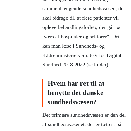
sammenhængende sundhedsvæsen, der
skal bidrage til, at flere patienter vil
opleve behandlingsforløb, der går på
tværs af hospitaler og sektorer”. Det
kan man læse i Sundheds- og
Ældreministeriets Strategi for Digital
Sundhed 2018-2022 (se kilder).
Hvem har ret til at
benytte det danske
sundhedsvæsen?
Det primære sundhedsvæsen er den del
af sundhedsvæsenet, der er tættest på