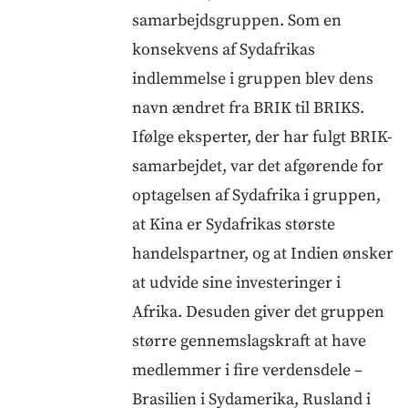
samarbejdsgruppen. Som en
konsekvens af Sydafrikas
indlemmelse i gruppen blev dens
navn ændret fra BRIK til BRIKS.
Ifølge eksperter, der har fulgt BRIK-
samarbejdet, var det afgørende for
optagelsen af Sydafrika i gruppen,
at Kina er Sydafrikas største
handelspartner, og at Indien ønsker
at udvide sine investeringer i
Afrika. Desuden giver det gruppen
større gennemslagskraft at have
medlemmer i fire verdensdele –
Brasilien i Sydamerika, Rusland i