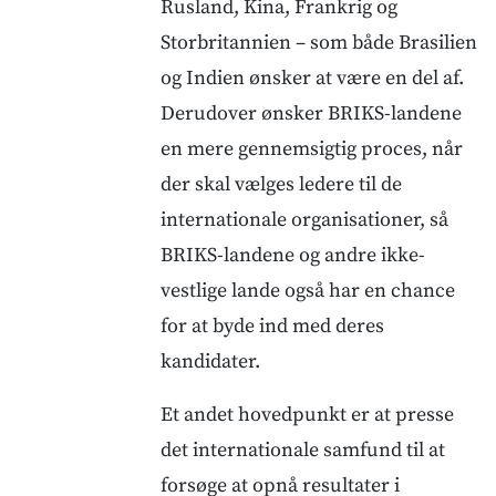
Rusland, Kina, Frankrig og
Storbritannien – som både Brasilien
og Indien ønsker at være en del af.
Derudover ønsker BRIKS-landene
en mere gennemsigtig proces, når
der skal vælges ledere til de
internationale organisationer, så
BRIKS-landene og andre ikke-
vestlige lande også har en chance
for at byde ind med deres
kandidater.
Et andet hovedpunkt er at presse
det internationale samfund til at
forsøge at opnå resultater i