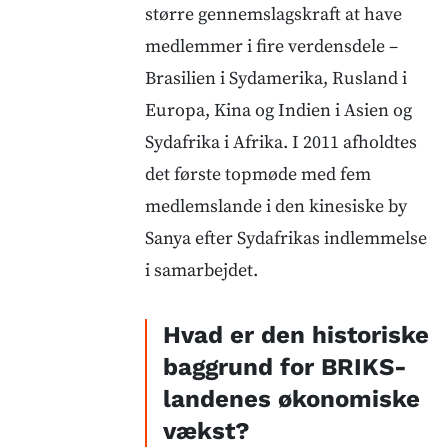
større gennemslagskraft at have
medlemmer i fire verdensdele –
Brasilien i Sydamerika, Rusland i
Europa, Kina og Indien i Asien og
Sydafrika i Afrika. I 2011 afholdtes
det første topmøde med fem
medlemslande i den kinesiske by
Sanya efter Sydafrikas indlemmelse
i samarbejdet.
Hvad er den historiske
baggrund for BRIKS-
landenes økonomiske
vækst?