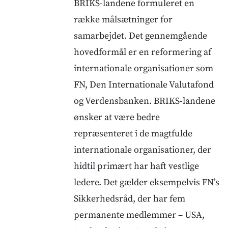
BRIKS-landene formuleret en
række målsætninger for
samarbejdet. Det gennemgående
hovedformål er en reformering af
internationale organisationer som
FN, Den Internationale Valutafond
og Verdensbanken. BRIKS-landene
ønsker at være bedre
repræsenteret i de magtfulde
internationale organisationer, der
hidtil primært har haft vestlige
ledere. Det gælder eksempelvis FN’s
Sikkerhedsråd, der har fem
permanente medlemmer – USA,