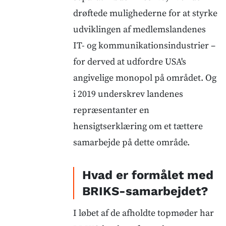
drøftede mulighederne for at styrke
udviklingen af medlemslandenes
IT- og kommunikationsindustrier –
for derved at udfordre USA's
angivelige monopol på området. Og
i 2019 underskrev landenes
repræsentanter en
hensigtserklæring om et tættere
samarbejde på dette område.
Hvad er formålet med
BRIKS-samarbejdet?
I løbet af de afholdte topmøder har