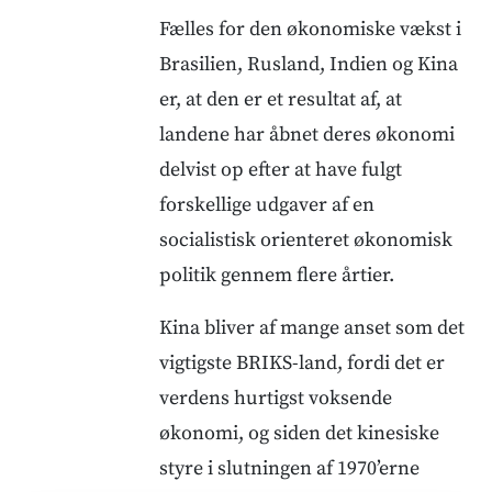
Fælles for den økonomiske vækst i
Brasilien, Rusland, Indien og Kina
er, at den er et resultat af, at
landene har åbnet deres økonomi
delvist op efter at have fulgt
forskellige udgaver af en
socialistisk orienteret økonomisk
politik gennem flere årtier.
Kina bliver af mange anset som det
vigtigste BRIKS-land, fordi det er
verdens hurtigst voksende
økonomi, og siden det kinesiske
styre i slutningen af 1970’erne