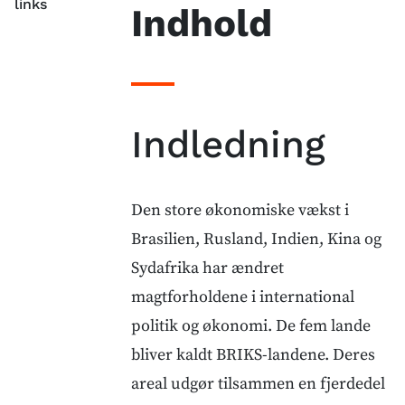
links
Indhold
Indledning
Den store økonomiske vækst i
Brasilien, Rusland, Indien, Kina og
Sydafrika har ændret
magtforholdene i international
politik og økonomi. De fem lande
bliver kaldt BRIKS-landene. Deres
areal udgør tilsammen en fjerdedel