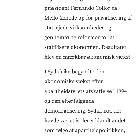
præsident Fernando Collor de
Mello åbnede op for privatisering af
statsejede virksomheder og
gennemførte reformer for at
stabilisere økonomien. Resultatet
blev en mærkbar økonomisk vækst.
I Sydafrika begyndte den
økonomiske vækst efter
apartheidstyrets afskaffelse i 1994
og den efterfølgende
demokratisering. Sydafrika, der
havde været isoleret blandt andet
som følge af apartheidpolitikken,