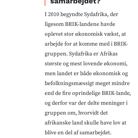
samarbejdet?
I 2010 begyndte Sydafrika, der
ligesom BRIK-landene havde
oplevet stor økonomisk vækst, at
arbejde for at komme med i BRIK-
gruppen. Sydafrika er Afrikas
største og mest lovende økonomi,
men landet er både økonomisk og
befolkningsmæssigt meget mindre
end de fire oprindelige BRIK-lande,
og derfor var der delte meninger i
gruppen om, hvorvidt det
afrikanske land skulle have lov at
blive en del af samarbejdet.