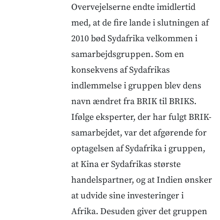
Overvejelserne endte imidlertid
med, at de fire lande i slutningen af
2010 bød Sydafrika velkommen i
samarbejdsgruppen. Som en
konsekvens af Sydafrikas
indlemmelse i gruppen blev dens
navn ændret fra BRIK til BRIKS.
Ifølge eksperter, der har fulgt BRIK-
samarbejdet, var det afgørende for
optagelsen af Sydafrika i gruppen,
at Kina er Sydafrikas største
handelspartner, og at Indien ønsker
at udvide sine investeringer i
Afrika. Desuden giver det gruppen