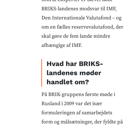
BRIKS-landenes modsvar til IMF,
Den Internationale Valutafond – og
om en fælles reservevalutafond, der
skal gøre de fem lande mindre
afhængige af IMF.
Hvad har BRIKS-
landenes møder
handlet om?
På BRIK-gruppens første møde i
Rusland i 2009 var det især
formuleringen af samarbejdets
form og målsætninger, der fyldte på