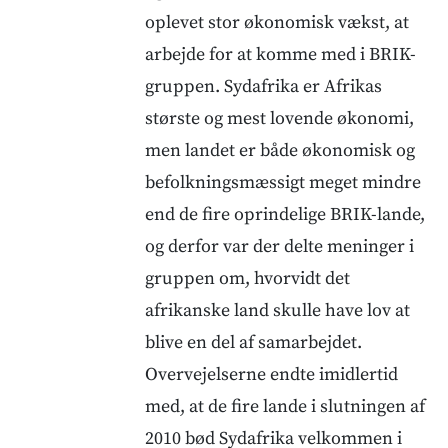
oplevet stor økonomisk vækst, at
arbejde for at komme med i BRIK-
gruppen. Sydafrika er Afrikas
største og mest lovende økonomi,
men landet er både økonomisk og
befolkningsmæssigt meget mindre
end de fire oprindelige BRIK-lande,
og derfor var der delte meninger i
gruppen om, hvorvidt det
afrikanske land skulle have lov at
blive en del af samarbejdet.
Overvejelserne endte imidlertid
med, at de fire lande i slutningen af
2010 bød Sydafrika velkommen i