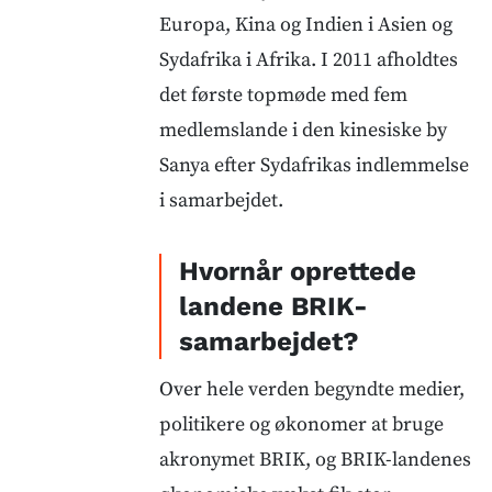
Europa, Kina og Indien i Asien og
Sydafrika i Afrika. I 2011 afholdtes
det første topmøde med fem
medlemslande i den kinesiske by
Sanya efter Sydafrikas indlemmelse
i samarbejdet.
Hvornår oprettede
landene BRIK-
samarbejdet?
Over hele verden begyndte medier,
politikere og økonomer at bruge
akronymet BRIK, og BRIK-landenes