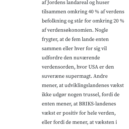
af Jordens landareal og huser
tilsammen omkring 40 % af verdens
befolkning og står for omkring 20 %
af verdensøkonomien. Nogle
frygter, at de fem lande enten
sammen eller hver for sig vil
udfordre den nuværende
verdensorden, hvor USA er den
suveræne supermagt. Andre
mener, at udviklingslandenes vækst
ikke udgør nogen trussel, fordi de
enten mener, at BRIKS-landenes
vækst er positiv for hele verden,
eller fordi de mener, at væksten i