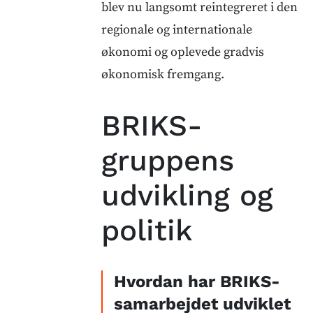
blev nu langsomt reintegreret i den
regionale og internationale
økonomi og oplevede gradvis
økonomisk fremgang.
BRIKS-
gruppens
udvikling og
politik
Hvordan har BRIKS-
samarbejdet udviklet