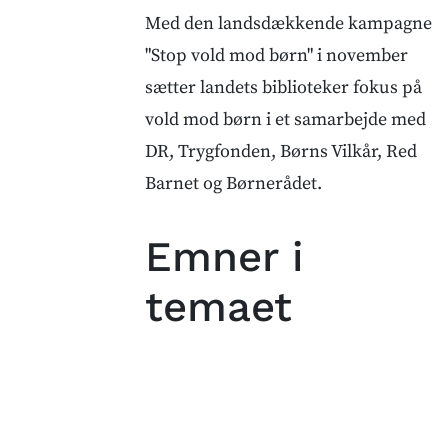
Med den landsdækkende kampagne
"Stop vold mod børn" i november
sætter landets biblioteker fokus på
vold mod børn i et samarbejde med
DR, Trygfonden, Børns Vilkår, Red
Barnet og Børnerådet.
Emner i
temaet