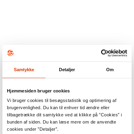
Tvangsfjernelse af
børn
Samtykke
Detaljer
Om
Hjemmesiden bruger cookies
Vi bruger cookies til besøgsstatistik og optimering af
brugervenlighed. Du kan til enhver tid ændre eller
tilbagetrække dit samtykke ved at klikke på ”Cookies” i
bunden af siden. Du kan læse mere om de anvendte
cookies under ”Detaljer”.