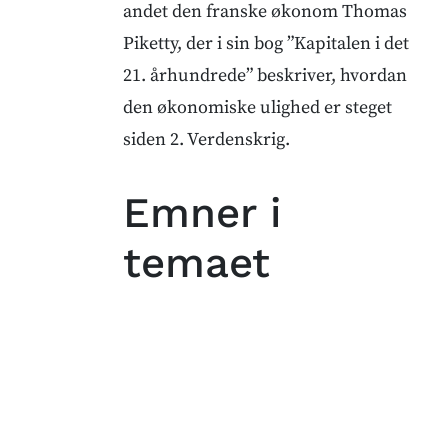
andet den franske økonom Thomas
Piketty, der i sin bog ”Kapitalen i det
21. århundrede” beskriver, hvordan
den økonomiske ulighed er steget
siden 2. Verdenskrig.
Emner i
temaet