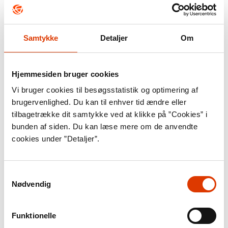
Kulturrevolutionen i
Kina
Samtykke
Detaljer
Om
Hjemmesiden bruger cookies
Vi bruger cookies til besøgsstatistik og optimering af
brugervenlighed. Du kan til enhver tid ændre eller
tilbagetrække dit samtykke ved at klikke på ”Cookies” i
bunden af siden. Du kan læse mere om de anvendte
cookies under ”Detaljer”.
Finanskrisen
Samtykkevalg
Nødvendig
Funktionelle