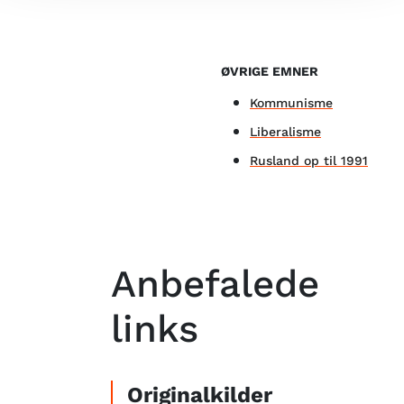
Industrialiseringen
ØVRIGE EMNER
Kommunisme
Liberalisme
Rusland op til 1991
Anbefalede
links
Originalkilder