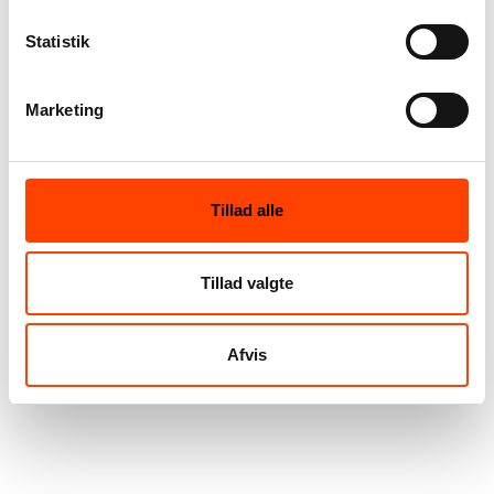
Statistik
Marketing
Tillad alle
Kapitalisme
Tillad valgte
Afvis