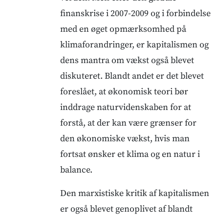
finanskrise i 2007-2009 og i forbindelse
med en øget opmærksomhed på
klimaforandringer, er kapitalismen og
dens mantra om vækst også blevet
diskuteret. Blandt andet er det blevet
foreslået, at økonomisk teori bør
inddrage naturvidenskaben for at
forstå, at der kan være grænser for
den økonomiske vækst, hvis man
fortsat ønsker et klima og en natur i
balance.
Den marxistiske kritik af kapitalismen
er også blevet genoplivet af blandt