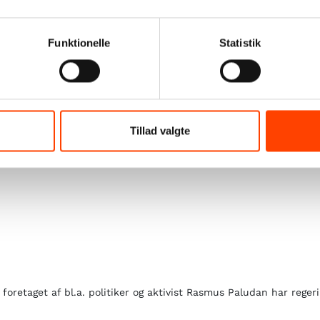
Funktionelle
Statistik
Tillad valgte
oretaget af bl.a. politiker og aktivist Rasmus Paludan har regeri