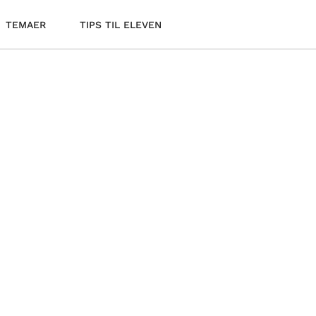
TEMAER
TIPS TIL ELEVEN