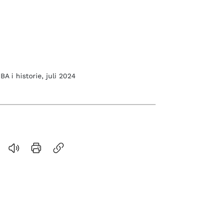
A i historie, juli 2024