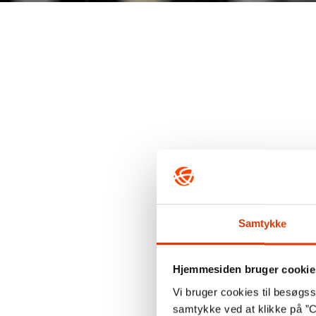
Samtykke
Hjemmesiden bruger cookie
Vi bruger cookies til besøgsst
samtykke ved at klikke på ”C