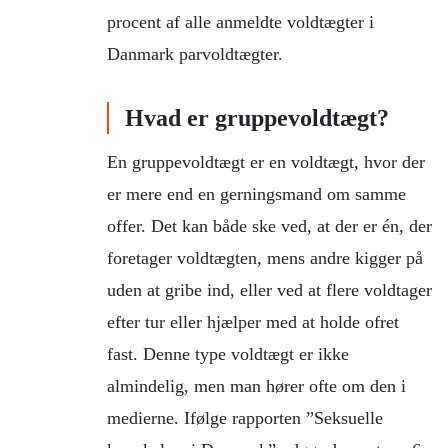
procent af alle anmeldte voldtægter i
Danmark parvoldtægter.
Hvad er gruppevoldtægt?
En gruppevoldtægt er en voldtægt, hvor der
er mere end en gerningsmand om samme
offer. Det kan både ske ved, at der er én, der
foretager voldtægten, mens andre kigger på
uden at gribe ind, eller ved at flere voldtager
efter tur eller hjælper med at holde ofret
fast. Denne type voldtægt er ikke
almindelig, men man hører ofte om den i
medierne. Ifølge rapporten ”Seksuelle