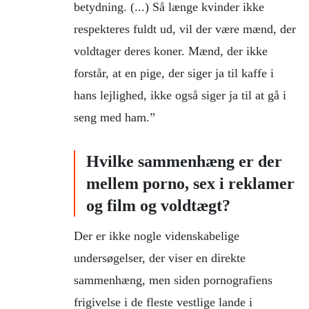
betydning. (...) Så længe kvinder ikke
respekteres fuldt ud, vil der være mænd, der
voldtager deres koner. Mænd, der ikke
forstår, at en pige, der siger ja til kaffe i
hans lejlighed, ikke også siger ja til at gå i
seng med ham.”
Hvilke sammenhæng er der
mellem porno, sex i reklamer
og film og voldtægt?
Der er ikke nogle videnskabelige
undersøgelser, der viser en direkte
sammenhæng, men siden pornografiens
frigivelse i de fleste vestlige lande i