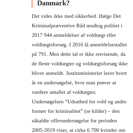
Danmark?
Det vides ikke med sikkerhed. Ifølge Det
Kriminalpræventive Råd modtog politiet i
2017 944 anmeldelser af voldtægt eller
voldtægtsforsøg. I 2016 lå anmeldelsestallet
på 791. Men dette tal er ikke retvisende, da
de fleste voldtægter og voldtægtsforsøg ikke
bliver anmeldt. Justitsministeriet laver hvert
år en undersøgelse, hvor man prøver at
vurdere antallet af voldtægter.
Undersøgelsen “Udsathed for vold og andre
former for kriminalitet” (se kilder) – den
såkaldte offerundersøgelse for perioden
2005-2019 viser, at cirka 6.700 kvinder om