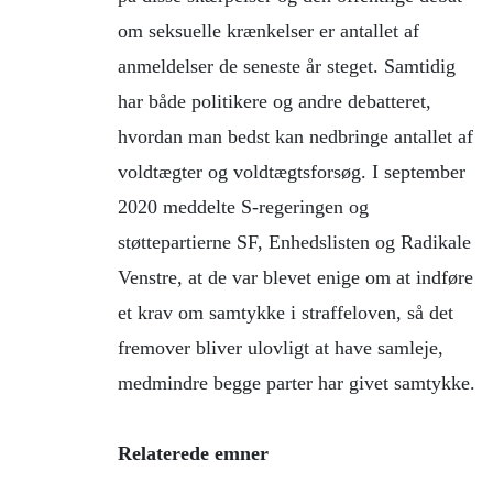
om seksuelle krænkelser er antallet af
anmeldelser de seneste år steget. Samtidig
har både politikere og andre debatteret,
hvordan man bedst kan nedbringe antallet af
voldtægter og voldtægtsforsøg. I september
2020 meddelte S-regeringen og
støttepartierne SF, Enhedslisten og Radikale
Venstre, at de var blevet enige om at indføre
et krav om samtykke i straffeloven, så det
fremover bliver ulovligt at have samleje,
medmindre begge parter har givet samtykke.
Relaterede emner