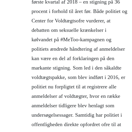
første kvartal af 2018 – en stigning på 36
procent i forhold til året før. Både politiet og
Center for Voldtægtsofre vurderer, at
debatten om seksuelle krænkelser i
kølvandet på #MeToo-kampagnen og
politiets ændrede håndtering af anmeldelser
kan være en del af forklaringen på den
markante stigning. Som led i den såkaldte
voldtægtspakke, som blev indført i 2016, er
politiet nu forpligtet til at registrere alle
anmeldelser af voldtægter, hvor en række
anmeldelser tidligere blev henlagt som
undersøgelsessager. Samtidig har politiet i
offentligheden direkte opfordret ofre til at