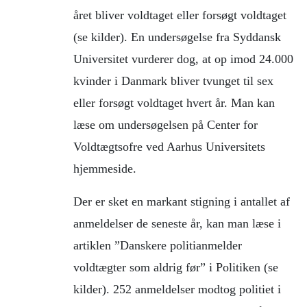
året bliver voldtaget eller forsøgt voldtaget
(se kilder). En undersøgelse fra Syddansk
Universitet vurderer dog, at op imod 24.000
kvinder i Danmark bliver tvunget til sex
eller forsøgt voldtaget hvert år. Man kan
læse om undersøgelsen på Center for
Voldtægtsofre ved Aarhus Universitets
hjemmeside.
Der er sket en markant stigning i antallet af
anmeldelser de seneste år, kan man læse i
artiklen ”Danskere politianmelder
voldtægter som aldrig før” i Politiken (se
kilder). 252 anmeldelser modtog politiet i