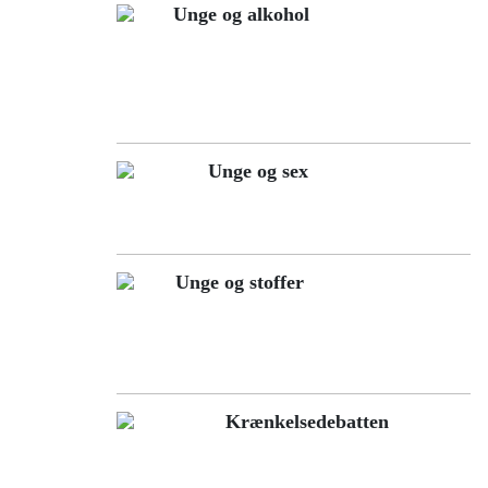
Unge og alkohol
Unge og sex
Unge og stoffer
Krænkelsedebatten