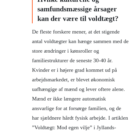
samfundsmæssige årsager
kan der være til voldtægt?
De fleste forskere mener, at det stigende
antal voldtægter kan hænge sammen med de
store ændringer i kønsroller og
familiestrukturer de seneste 30-40 år.
Kvinder er i højere grad kommet ud på
arbejdsmarkedet, er blevet økonomisk
uafhængige af mænd og lever oftere alene.
Mænd er ikke længere automatisk
ansvarlige for at forsørge familien, og de
har sjældnere hårdt fysisk arbejde. I artiklen
”Voldtægt: Mod egen vilje” i Jyllands-