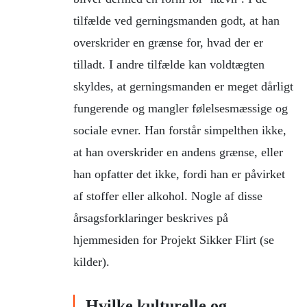
tilfælde ved gerningsmanden godt, at han
overskrider en grænse for, hvad der er
tilladt. I andre tilfælde kan voldtægten
skyldes, at gerningsmanden er meget dårligt
fungerende og mangler følelsesmæssige og
sociale evner. Han forstår simpelthen ikke,
at han overskrider en andens grænse, eller
han opfatter det ikke, fordi han er påvirket
af stoffer eller alkohol. Nogle af disse
årsagsforklaringer beskrives på
hjemmesiden for Projekt Sikker Flirt (se
kilder).
Hvilke kulturelle og