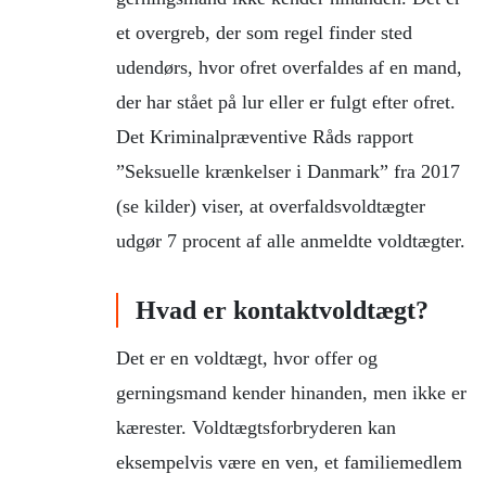
et overgreb, der som regel finder sted
udendørs, hvor ofret overfaldes af en mand,
der har stået på lur eller er fulgt efter ofret.
Det Kriminalpræventive Råds rapport
”Seksuelle krænkelser i Danmark” fra 2017
(se kilder) viser, at overfaldsvoldtægter
udgør 7 procent af alle anmeldte voldtægter.
Hvad er kontaktvoldtægt?
Det er en voldtægt, hvor offer og
gerningsmand kender hinanden, men ikke er
kærester. Voldtægtsforbryderen kan
eksempelvis være en ven, et familiemedlem