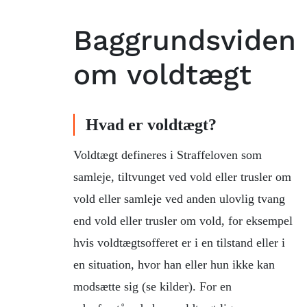
Baggrundsviden
om voldtægt
Hvad er voldtægt?
Voldtægt defineres i Straffeloven som
samleje, tiltvunget ved vold eller trusler om
vold eller samleje ved anden ulovlig tvang
end vold eller trusler om vold, for eksempel
hvis voldtægtsofferet er i en tilstand eller i
en situation, hvor han eller hun ikke kan
modsætte sig (se kilder). For en