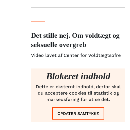
Det stille nej. Om voldtægt og
seksuelle overgreb
Video lavet af Center for Voldtægtsofre
Blokeret indhold
Dette er eksternt indhold, derfor skal
du acceptere cookies til statistik og
markedsføring for at se det.
OPDATER SAMTYKKE