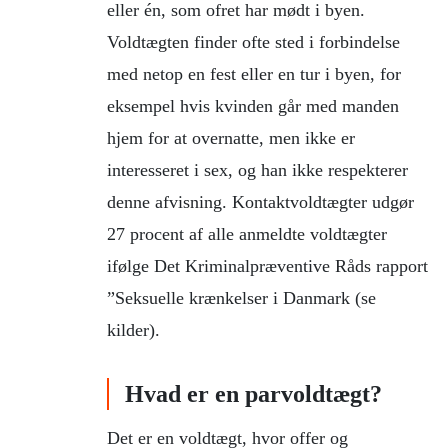
eller én, som ofret har mødt i byen.
Voldtægten finder ofte sted i forbindelse
med netop en fest eller en tur i byen, for
eksempel hvis kvinden går med manden
hjem for at overnatte, men ikke er
interesseret i sex, og han ikke respekterer
denne afvisning. Kontaktvoldtægter udgør
27 procent af alle anmeldte voldtægter
ifølge Det Kriminalpræventive Råds rapport
”Seksuelle krænkelser i Danmark (se
kilder).
Hvad er en parvoldtægt?
Det er en voldtægt, hvor offer og