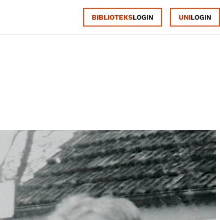
BIBLIOTEKS
UNI