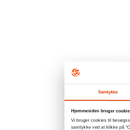
Samtykke
Hjemmesiden bruger cookie
Vi bruger cookies til besøgsst
samtykke ved at klikke på ”C