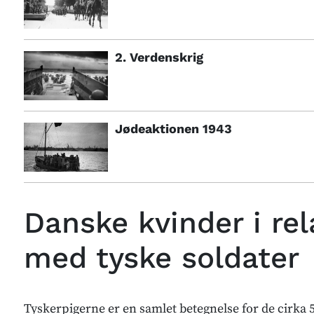
2. Verdenskrig
Jødeaktionen 1943
Danske kvinder i rel
med tyske soldater
Tyskerpigerne er en samlet betegnelse for de cirka 5