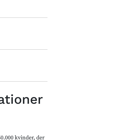
ationer
0.000 kvinder, der