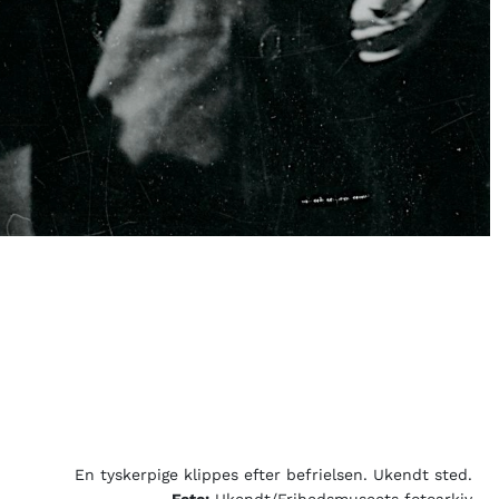
En tyskerpige klippes efter befrielsen. Ukendt sted.