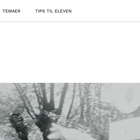
TEMAER
TIPS TIL ELEVEN