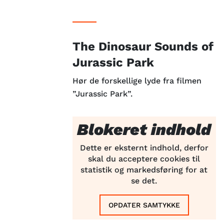
The Dinosaur Sounds of
Jurassic Park
Hør de forskellige lyde fra filmen
”Jurassic Park”.
Blokeret indhold
Dette er eksternt indhold, derfor
skal du acceptere cookies til
statistik og markedsføring for at
se det.
OPDATER SAMTYKKE