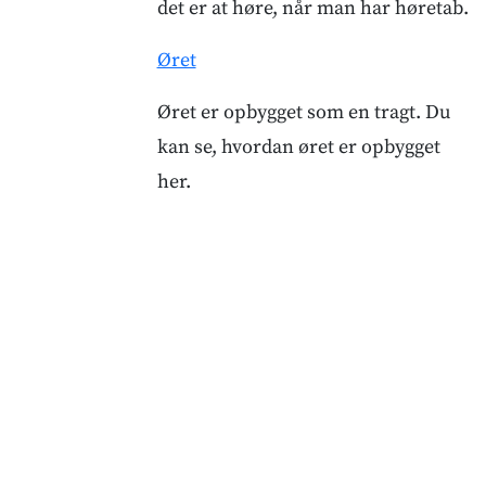
det er at høre, når man har høretab.
Øret
Øret er opbygget som en tragt. Du
kan se, hvordan øret er opbygget
her.