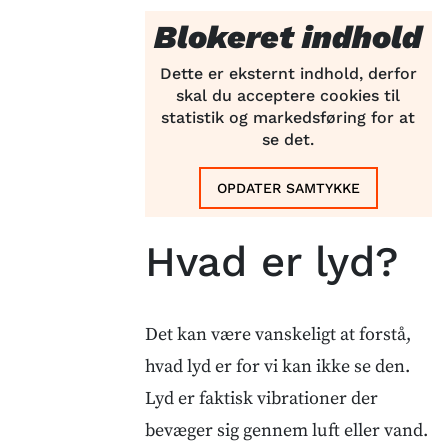
Blokeret indhold
Dette er eksternt indhold, derfor
skal du acceptere cookies til
statistik og markedsføring for at
se det.
OPDATER SAMTYKKE
Hvad er lyd?
Det kan være vanskeligt at forstå,
hvad lyd er for vi kan ikke se den.
Lyd er faktisk vibrationer der
bevæger sig gennem luft eller vand.