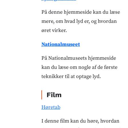
På denne hjemmeside kan du læse
mere, om hvad lyd er, og hvordan
øret virker.
Nationalmuseet
På Nationalmuseets hjemmeside
kan du læse om nogle af de første
teknikker til at optage lyd.
Film
Høretab
I denne film kan du høre, hvordan