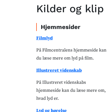
Kilder og klip
Hjemmesider
Filmlyd
På Filmcentralens hjemmeside kan
du læse mere om lyd på film.
Illustreret videnskab
På Illustreret videnskabs
hjemmeside kan du læse mere om,
hvad lyd er.
Lyd og hørelse