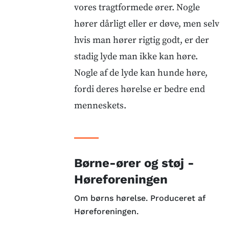
vores tragtformede ører. Nogle
hører dårligt eller er døve, men selv
hvis man hører rigtig godt, er der
stadig lyde man ikke kan høre.
Nogle af de lyde kan hunde høre,
fordi deres hørelse er bedre end
menneskets.
Børne-ører og støj -
Høreforeningen
Om børns hørelse. Produceret af
Høreforeningen.