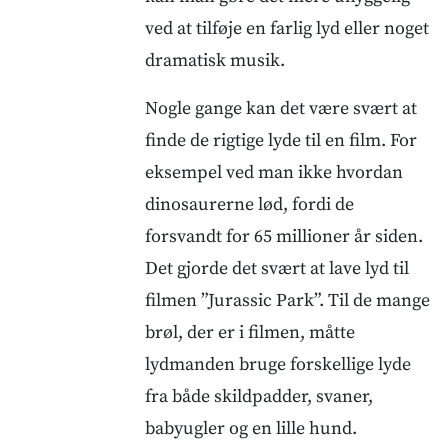
ved at tilføje en farlig lyd eller noget
dramatisk musik.
Nogle gange kan det være svært at
finde de rigtige lyde til en film. For
eksempel ved man ikke hvordan
dinosaurerne lød, fordi de
forsvandt for 65 millioner år siden.
Det gjorde det svært at lave lyd til
filmen ”Jurassic Park”. Til de mange
brøl, der er i filmen, måtte
lydmanden bruge forskellige lyde
fra både skildpadder, svaner,
babyugler og en lille hund.