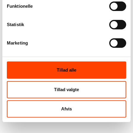
Funktionelle
Statistik
Marketing
Tillad alle
Tillad valgte
Afvis