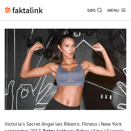
SØG
MENU
Victoria's Secret Angel lais Ribeiro. Fitness i New York