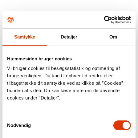
Samtykke
Detaljer
Om
Hjemmesiden bruger cookies
Vi bruger cookies til besøgsstatistik og optimering af
brugervenlighed. Du kan til enhver tid ændre eller
tilbagetrække dit samtykke ved at klikke på ”Cookies” i
bunden af siden. Du kan læse mere om de anvendte
cookies under ”Detaljer”.
Samtykkevalg
Nødvendig