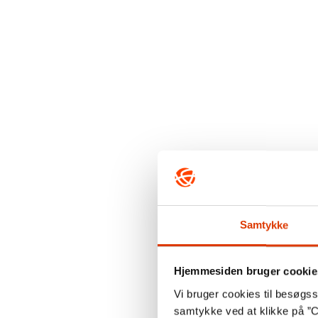
Samtykke
Hjemmesiden bruger cookie
Vi bruger cookies til besøgsst
samtykke ved at klikke på ”C