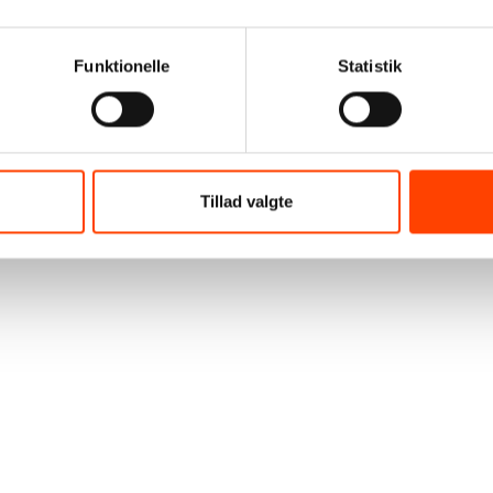
Funktionelle
Statistik
Tillad valgte