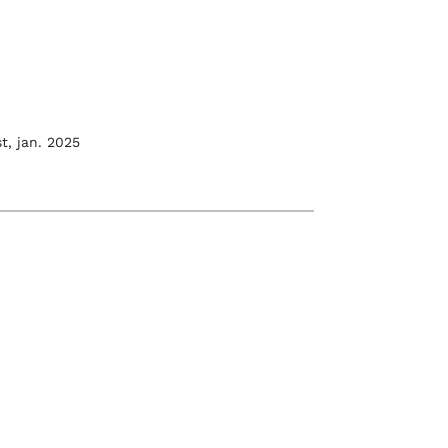
t, jan. 2025