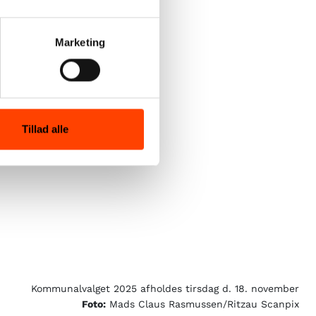
Marketing
Tillad alle
Kommunalvalget 2025 afholdes tirsdag d. 18. november
Foto:
Mads Claus Rasmussen/Ritzau Scanpix