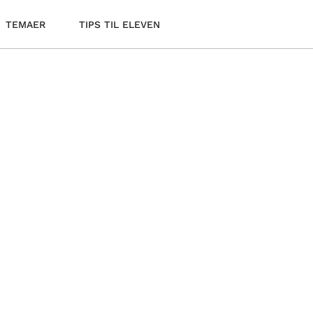
TEMAER
TIPS TIL ELEVEN