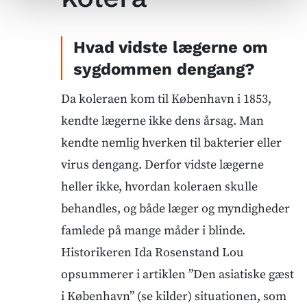
Hvad vidste lægerne om
sygdommen dengang?
Da koleraen kom til København i 1853,
kendte lægerne ikke dens årsag. Man
kendte nemlig hverken til bakterier eller
virus dengang. Derfor vidste lægerne
heller ikke, hvordan koleraen skulle
behandles, og både læger og myndigheder
famlede på mange måder i blinde.
Historikeren Ida Rosenstand Lou
opsummerer i artiklen ”Den asiatiske gæst
i København” (se kilder) situationen, som