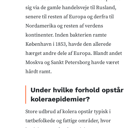
sig via de gamle handelsveje til Rusland,
senere til resten af Europa og derfra til
Nordamerika og resten af verdens
kontinenter. Inden bakterien ramte
København i 1853, havde den allerede
hærget andre dele af Europa. Blandt andet
Moskva og Sankt Petersborg havde været
hårdt ramt.
Under hvilke forhold opstår
koleraepidemier?
Store udbrud af kolera opstår typisk i
tætbefolkede og fattige områder, hvor