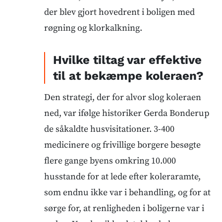
der blev gjort hovedrent i boligen med
røgning og klorkalkning.
Hvilke tiltag var effektive
til at bekæmpe koleraen?
Den strategi, der for alvor slog koleraen
ned, var ifølge historiker Gerda Bonderup
de såkaldte husvisitationer. 3-400
medicinere og frivillige borgere besøgte
flere gange byens omkring 10.000
husstande for at lede efter koleraramte,
som endnu ikke var i behandling, og for at
sørge for, at renligheden i boligerne var i