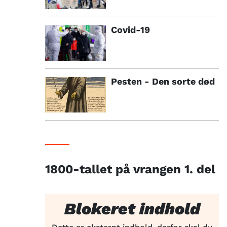
Covid-19
Pesten - Den sorte død
1800-tallet på vrangen 1. del
Blokeret indhold