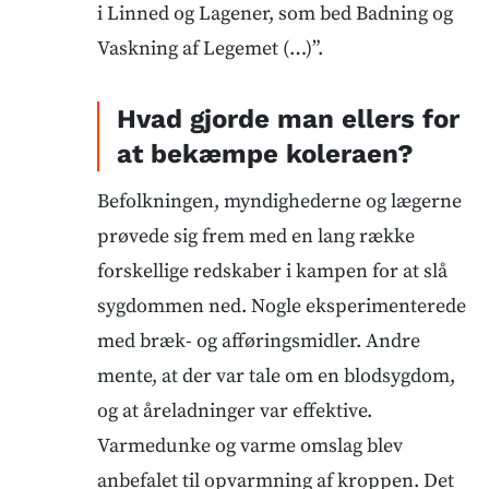
i Linned og Lagener, som bed Badning og
Vaskning af Legemet (…)”.
Hvad gjorde man ellers for
at bekæmpe koleraen?
Befolkningen, myndighederne og lægerne
prøvede sig frem med en lang række
forskellige redskaber i kampen for at slå
sygdommen ned. Nogle eksperimenterede
med bræk- og afføringsmidler. Andre
mente, at der var tale om en blodsygdom,
og at åreladninger var effektive.
Varmedunke og varme omslag blev
anbefalet til opvarmning af kroppen. Det