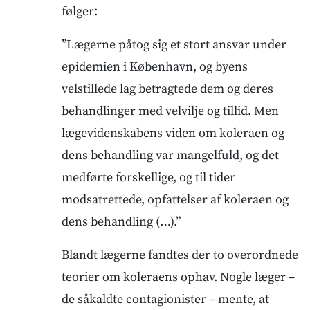
følger:
”Lægerne påtog sig et stort ansvar under
epidemien i København, og byens
velstillede lag betragtede dem og deres
behandlinger med velvilje og tillid. Men
lægevidenskabens viden om koleraen og
dens behandling var mangelfuld, og det
medførte forskellige, og til tider
modsatrettede, opfattelser af koleraen og
dens behandling (…).”
Blandt lægerne fandtes der to overordnede
teorier om koleraens ophav. Nogle læger –
de såkaldte contagionister – mente, at