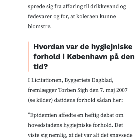
sprede sig fra afføring til drikkevand og
fødevarer og for, at koleraen kunne
blomstre.
Hvordan var de hygiejniske
forhold i København på den
tid?
I Licitationen, Byggeriets Dagblad,
fremlægger Torben Sigh den 7. maj 2007
(se kilder) datidens forhold sådan her:
”Epidemien affødte en heftig debat om
hovedstadens hygiejniske forhold. Det
viste sig nemlig, at det var alt det snavsede