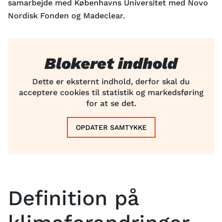
samarbejde med Københavns Universitet med Novo
Nordisk Fonden og Madeclear.
Blokeret indhold
Dette er eksternt indhold, derfor skal du
acceptere cookies til statistik og markedsføring
for at se det.
OPDATER SAMTYKKE
Definition på