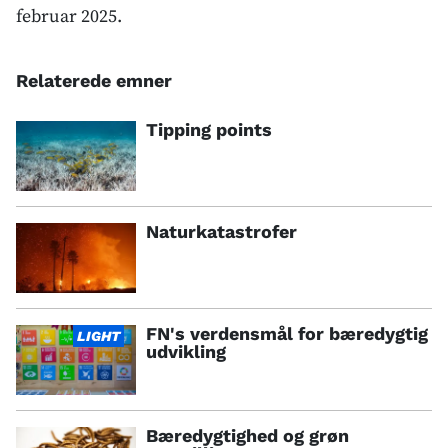
februar 2025.
Relaterede emner
Tipping points
Naturkatastrofer
FN's verdensmål for bæredygtig
LIGHT
udvikling
Bæredygtighed og grøn