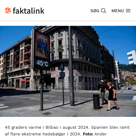
SØG
MENU
45 graders varme i Bilbao i august 2024. Spanien blev ramt
af flere ekstreme hedebølger i 2024.
Foto:
Ander