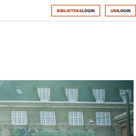
BIBLIOTEKS
UNI