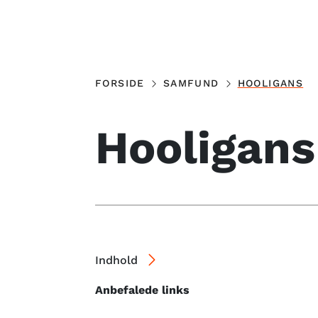
FORSIDE
SAMFUND
HOOLIGANS
Hooligans
Indhold
Anbefalede links