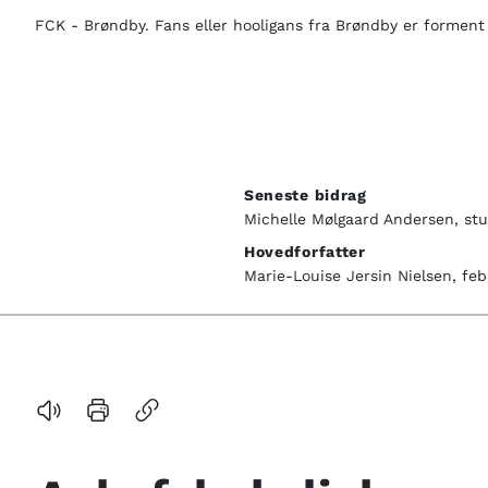
FCK - Brøndby. Fans eller hooligans fra Brøndby er forment
Seneste bidrag
Michelle Mølgaard Andersen, stu
Hovedforfatter
Marie-Louise Jersin Nielsen, fe