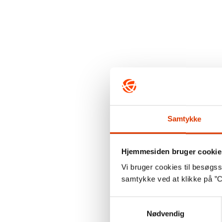
Samtykke
Hjemmesiden bruger cookie
Vi bruger cookies til besøgsst
samtykke ved at klikke på ”C
Samtykkevalg
Nødvendig