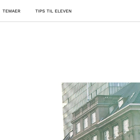
TEMAER
TIPS TIL ELEVEN