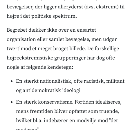
bevægelser, der ligger alleryderst (dvs. ekstremt) til
højre i det politiske spektrum.
Begrebet dækker ikke over en ensartet
organisation eller samlet bevægelse, men udgør
tværtimod et meget broget billede. De forskellige
højreekstremistiske grupperinger har dog ofte
nogle af følgende kendetegn:
En stærkt nationalistisk, ofte racistisk, militant
og antidemokratisk ideologi
En stærk konservatisme. Fortiden idealiseres,
mens fremtiden bliver opfattet som truende,
hvilket bl.a. indebærer en modvilje mod ”det
moderne”