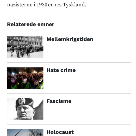
nazisterne i 1930’ernes Tyskland.
Relaterede emner
Mellemkrigstiden
Hate crime
Fascisme
Holocaust