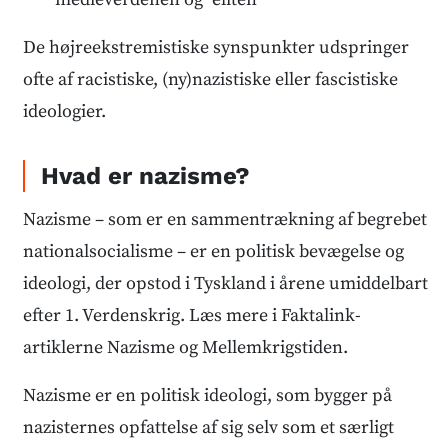
De højreekstremistiske synspunkter udspringer
ofte af racistiske, (ny)nazistiske eller fascistiske
ideologier.
Hvad er nazisme?
Nazisme – som er en sammentrækning af begrebet
nationalsocialisme – er en politisk bevægelse og
ideologi, der opstod i Tyskland i årene umiddelbart
efter 1. Verdenskrig. Læs mere i Faktalink-
artiklerne Nazisme og Mellemkrigstiden.
Nazisme er en politisk ideologi, som bygger på
nazisternes opfattelse af sig selv som et særligt