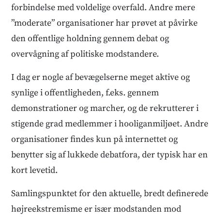
forbindelse med voldelige overfald. Andre mere
”moderate” organisationer har prøvet at påvirke
den offentlige holdning gennem debat og
overvågning af politiske modstandere.
I dag er nogle af bevægelserne meget aktive og
synlige i offentligheden, f.eks. gennem
demonstrationer og marcher, og de rekrutterer i
stigende grad medlemmer i hooliganmiljøet. Andre
organisationer findes kun på internettet og
benytter sig af lukkede debatfora, der typisk har en
kort levetid.
Samlingspunktet for den aktuelle, bredt definerede
højreekstremisme er især modstanden mod