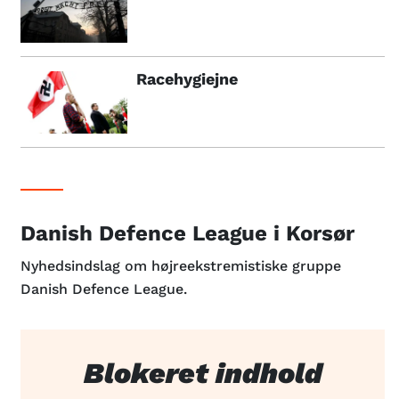
Racehygiejne
Danish Defence League i Korsør
Nyhedsindslag om højreekstremistiske gruppe
Danish Defence League.
Blokeret indhold