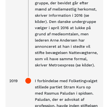
gruppe, der bevidst går efter
mænd af mellemøstlig herkomst,
skriver Information i 2016 (se
kilder). Den danske undergruppe
vælger i april 2016 at lukke på
grund af medieomtalen, men
lederen Arne Andersen har
annonceret at han i stedte vil
stifte bevægelsen Nattevægterne,
som vil have samme formal,
skriver Metroexpress (se kilder).
2019
I forbindelse med Folketingvalget
stillede partiet Stram Kurs op
med Rasmus Paludan i spidsen.
Paludan, der er advokat af
profession, havde inden stiftelsen