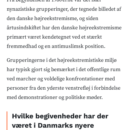
nynazistiske grupperinger, der tegnede billedet af
den danske højreekstremisme, og siden
årtusindskiftet har den danske højreekstremisme
primært været kendetegnet ved et stærkt
fremmedhad og en antimuslimsk position.
Grupperingerne i det højreekstremistiske miljø
har typisk gjort sig bemærket i det offentlige rum
ved marcher og voldelige konfrontationer med
personer fra den yderste venstrefløj i forbindelse
med demonstrationer og politiske møder.
Hvilke begivenheder har der
været i Danmarks nyere