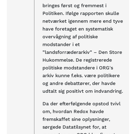
bringes først og fremmest i
Politiken. Ifølge rapporten skulle
netværket igennem mere end tyve
have foretaget en systematisk
overvågning af politiske
modstander i et
”landsforræderarkiv” – Den Store
Hukommelse. De registrerede
politiske modstandere i ORG's
arkiv kunne f.eks. være politikere
og andre debattører, der havde
udtalt sig positivt om indvandring.
Da der efterfølgende opstod tvivl
om, hvordan Redox havde
fremskaffet sine oplysninger,
sørgede Datatilsynet for, at