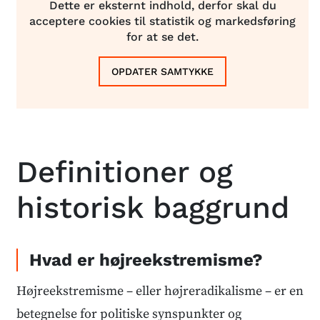
Dette er eksternt indhold, derfor skal du
acceptere cookies til statistik og markedsføring
for at se det.
OPDATER SAMTYKKE
Definitioner og
historisk baggrund
Hvad er højreekstremisme?
Højreekstremisme – eller højreradikalisme – er en
betegnelse for politiske synspunkter og