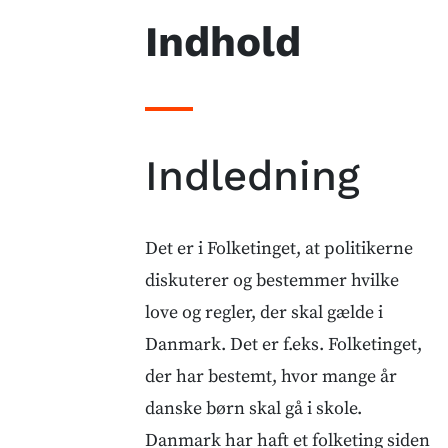
Indhold
Indledning
Det er i Folketinget, at politikerne
diskuterer og bestemmer hvilke
love og regler, der skal gælde i
Danmark. Det er f.eks. Folketinget,
der har bestemt, hvor mange år
danske børn skal gå i skole.
Danmark har haft et folketing siden