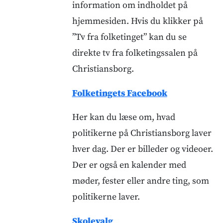
information om indholdet på
hjemmesiden. Hvis du klikker på
”Tv fra folketinget” kan du se
direkte tv fra folketingssalen på
Christiansborg.
Folketingets Facebook
Her kan du læse om, hvad
politikerne på Christiansborg laver
hver dag. Der er billeder og videoer.
Der er også en kalender med
møder, fester eller andre ting, som
politikerne laver.
Skolevalg