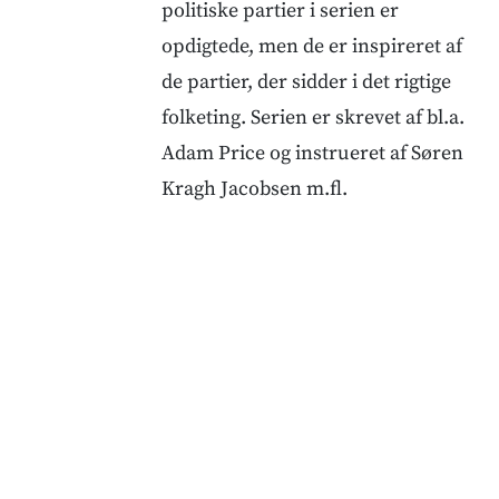
politiske partier i serien er
opdigtede, men de er inspireret af
de partier, der sidder i det rigtige
folketing. Serien er skrevet af bl.a.
Adam Price og instrueret af Søren
Kragh Jacobsen m.fl.