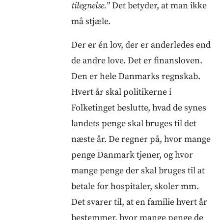
tilegnelse.”
Det betyder, at man ikke
må stjæle.
Der er én lov, der er anderledes end
de andre love. Det er finansloven.
Den er hele Danmarks regnskab.
Hvert år skal politikerne i
Folketinget beslutte, hvad de synes
landets penge skal bruges til det
næste år. De regner på, hvor mange
penge Danmark tjener, og hvor
mange penge der skal bruges til at
betale for hospitaler, skoler mm.
Det svarer til, at en familie hvert år
bestemmer, hvor mange penge de