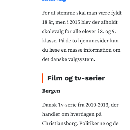
For at stemme skal man være fyldt
18 år, men i 2015 blev der afholdt
skolevalg for alle elever i 8. og 9.
klasse. På de to hjemmesider kan
du læse en masse information om
det danske valgsystem.
Film og tv-serier
Borgen
Dansk Tv-serie fra 2010-2013, der
handler om hverdagen på
Christiansborg. Politikerne og de