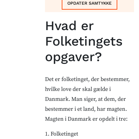
OPDATER SAMTYKKE
Hvad er
Folketingets
opgaver?
Det er folketinget, der bestemmer,
hvilke love der skal gælde i
Danmark. Man siger, at dem, der
bestemmer i et land, har magten.
Magten i Danmark er opdelt i tre:
1. Folketinget