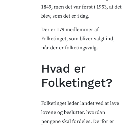
1849, men det var først i 1953, at det
blev, som det er i dag.
Der er 179 medlemmer af
Folketinget, som bliver valgt ind,
når der er folketingsvalg.
Hvad er
Folketinget?
Folketinget leder landet ved at lave
lovene og beslutter. hvordan
pengene skal fordeles. Derfor er