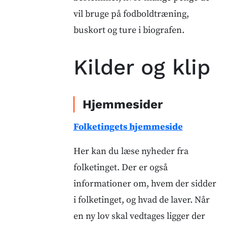
vil bruge på fodboldtræning,
buskort og ture i biografen.
Kilder og klip
Hjemmesider
Folketingets hjemmeside
Her kan du læse nyheder fra
folketinget. Der er også
informationer om, hvem der sidder
i folketinget, og hvad de laver. Når
en ny lov skal vedtages ligger der