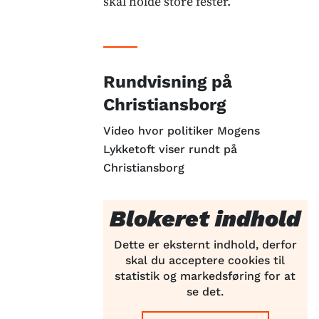
skal holde store fester.
Rundvisning på
Christiansborg
Video hvor politiker Mogens
Lykketoft viser rundt på
Christiansborg
Blokeret indhold
Dette er eksternt indhold, derfor
skal du acceptere cookies til
statistik og markedsføring for at
se det.