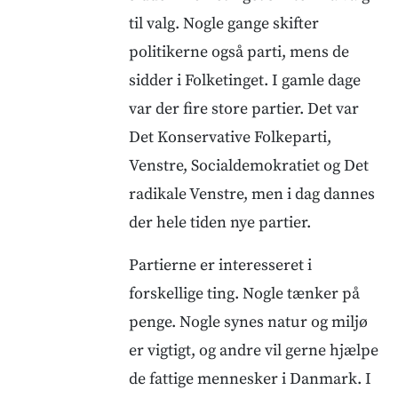
til valg. Nogle gange skifter
politikerne også parti, mens de
sidder i Folketinget. I gamle dage
var der fire store partier. Det var
Det Konservative Folkeparti,
Venstre, Socialdemokratiet og Det
radikale Venstre, men i dag dannes
der hele tiden nye partier.
Partierne er interesseret i
forskellige ting. Nogle tænker på
penge. Nogle synes natur og miljø
er vigtigt, og andre vil gerne hjælpe
de fattige mennesker i Danmark. I