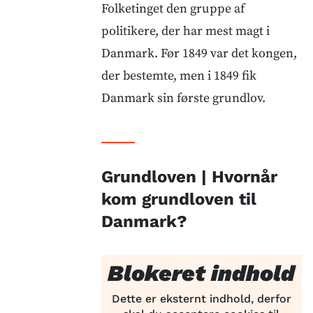
Folketinget den gruppe af
politikere, der har mest magt i
Danmark. Før 1849 var det kongen,
der bestemte, men i 1849 fik
Danmark sin første grundlov.
Grundloven | Hvornår
kom grundloven til
Danmark?
Blokeret indhold
Dette er eksternt indhold, derfor