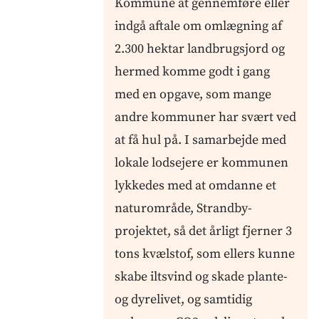
Kommune at gennemføre eller
indgå aftale om omlægning af
2.300 hektar landbrugsjord og
hermed komme godt i gang
med en opgave, som mange
andre kommuner har svært ved
at få hul på. I samarbejde med
lokale lodsejere er kommunen
lykkedes med at omdanne et
naturområde, Strandby-
projektet, så det årligt fjerner 3
tons kvælstof, som ellers kunne
skabe iltsvind og skade plante-
og dyrelivet, og samtidig