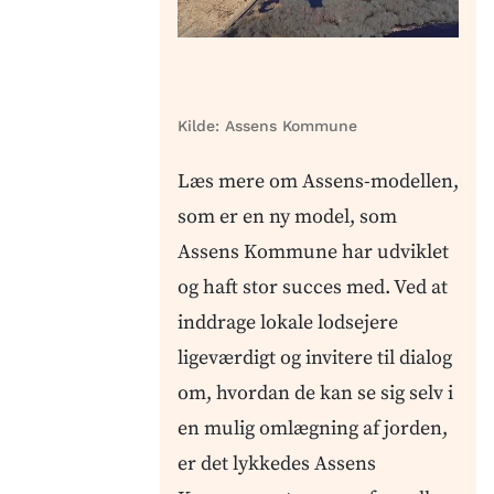
Kilde:
Assens Kommune
Læs mere om Assens-modellen,
som er en ny model, som
Assens Kommune har udviklet
og haft stor succes med. Ved at
inddrage lokale lodsejere
ligeværdigt og invitere til dialog
om, hvordan de kan se sig selv i
en mulig omlægning af jorden,
er det lykkedes Assens