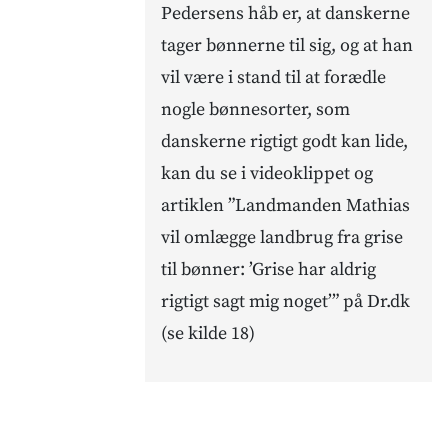
Pedersens håb er, at danskerne
tager bønnerne til sig, og at han
vil være i stand til at forædle
nogle bønnesorter, som
danskerne rigtigt godt kan lide,
kan du se i videoklippet og
artiklen ”Landmanden Mathias
vil omlægge landbrug fra grise
til bønner: ’Grise har aldrig
rigtigt sagt mig noget’” på Dr.dk
(se kilde 18)