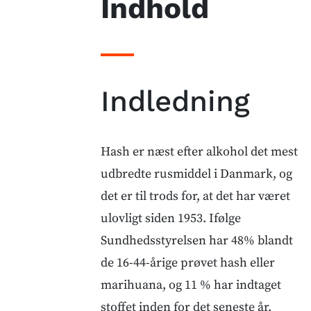
Indhold
Indledning
Hash er næst efter alkohol det mest
udbredte rusmiddel i Danmark, og
det er til trods for, at det har været
ulovligt siden 1953. Ifølge
Sundhedsstyrelsen har 48% blandt
de 16-44-årige prøvet hash eller
marihuana, og 11 % har indtaget
stoffet inden for det seneste år.