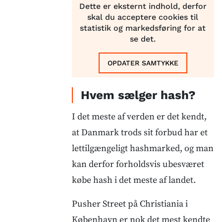
Dette er eksternt indhold, derfor
skal du acceptere cookies til
statistik og markedsføring for at
se det.
OPDATER SAMTYKKE
Hvem sælger hash?
I det meste af verden er det kendt,
at Danmark trods sit forbud har et
lettilgængeligt hashmarked, og man
kan derfor forholdsvis ubesværet
købe hash i det meste af landet.
Pusher Street på Christiania i
København er nok det mest kendte