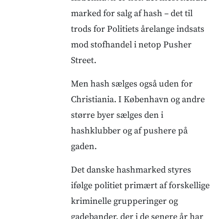
marked for salg af hash – det til
trods for Politiets årelange indsats
mod stofhandel i netop Pusher
Street.
Men hash sælges også uden for
Christiania. I København og andre
større byer sælges den i
hashklubber og af pushere på
gaden.
Det danske hashmarked styres
ifølge politiet primært af forskellige
kriminelle grupperinger og
gadebander, der i de senere år har