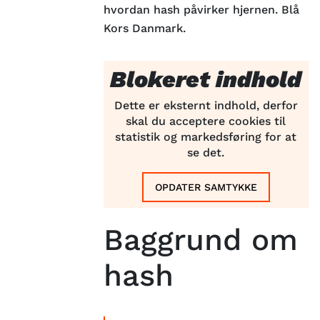
hvordan hash påvirker hjernen. Blå
Kors Danmark.
Blokeret indhold
Dette er eksternt indhold, derfor
skal du acceptere cookies til
statistik og markedsføring for at
se det.
OPDATER SAMTYKKE
Baggrund om
hash