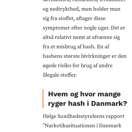
og nedtrykthed, men holder man
sig fra stoffet, aftager disse
symptomer efter nogle uger. Det er
altså relativt nemt at afvænne sig
fra et misbrug af hash. En af
hashens største bivirkninger er den
øgede risiko for brug af andre
illegale stoffer.
Hvem og hvor mange
ryger hash i Danmark?
Ifølge Sundhedsstyrelsens rapport
”Narkotikasituationen i Danmark