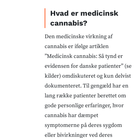
Hvad er medicinsk
cannabis?
Den medicinske virkning af
cannabis er ifølge artiklen
”Medicinsk cannabis: Så tynd er
evidensen for danske patienter” (se
kilder) omdiskuteret og kun delvist
dokumenteret. Til gengæld har en
lang række patienter berettet om
gode personlige erfaringer, hvor
cannabis har dæmpet
symptomerne på deres sygdom
eller bivirkninger ved deres