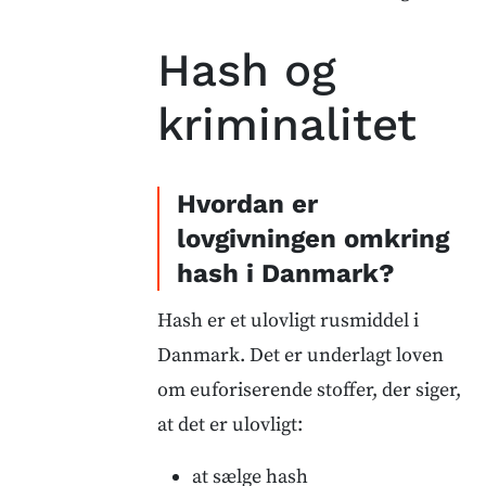
Hash og
kriminalitet
Hvordan er
lovgivningen omkring
hash i Danmark?
Hash er et ulovligt rusmiddel i
Danmark. Det er underlagt loven
om euforiserende stoffer, der siger,
at det er ulovligt:
at sælge hash