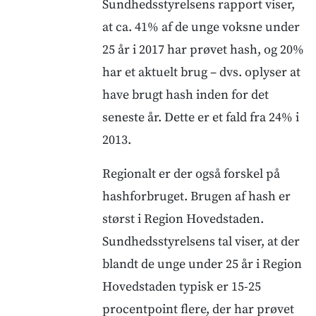
Sundhedsstyrelsens rapport viser,
at ca. 41% af de unge voksne under
25 år i 2017 har prøvet hash, og 20%
har et aktuelt brug – dvs. oplyser at
have brugt hash inden for det
seneste år. Dette er et fald fra 24% i
2013.
Regionalt er der også forskel på
hashforbruget. Brugen af hash er
størst i Region Hovedstaden.
Sundhedsstyrelsens tal viser, at der
blandt de unge under 25 år i Region
Hovedstaden typisk er 15-25
procentpoint flere, der har prøvet