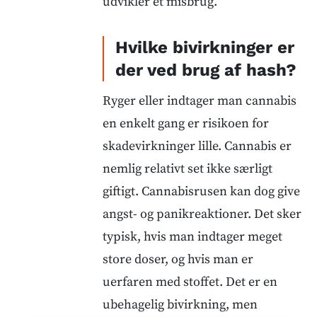
udvikler et misbrug.
Hvilke bivirkninger er
der ved brug af hash?
Ryger eller indtager man cannabis
en enkelt gang er risikoen for
skadevirkninger lille. Cannabis er
nemlig relativt set ikke særligt
giftigt. Cannabisrusen kan dog give
angst- og panikreaktioner. Det sker
typisk, hvis man indtager meget
store doser, og hvis man er
uerfaren med stoffet. Det er en
ubehagelig bivirkning, men