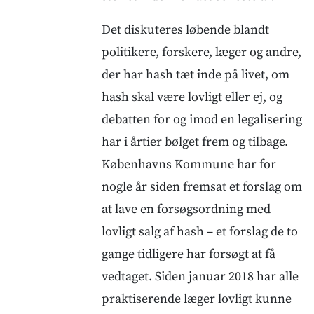
Det diskuteres løbende blandt
politikere, forskere, læger og andre,
der har hash tæt inde på livet, om
hash skal være lovligt eller ej, og
debatten for og imod en legalisering
har i årtier bølget frem og tilbage.
Københavns Kommune har for
nogle år siden fremsat et forslag om
at lave en forsøgsordning med
lovligt salg af hash – et forslag de to
gange tidligere har forsøgt at få
vedtaget. Siden januar 2018 har alle
praktiserende læger lovligt kunne