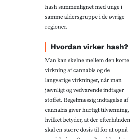
hash sammenlignet med unge i
samme aldersgruppe i de øvrige
regioner.
Hvordan virker hash?
Man kan skelne mellem den korte
virkning af cannabis og de
langvarige virkninger, når man
jævnligt og vedvarende indtager
stoffet. Regelmæssig indtagelse af
cannabis giver hurtigt tilvænning,
hvilket betyder, at der efterhånden
skal en større dosis til for at opnå