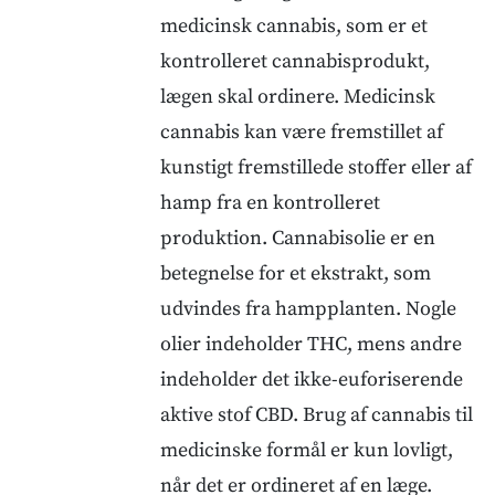
medicinsk cannabis, som er et
kontrolleret cannabisprodukt,
lægen skal ordinere. Medicinsk
cannabis kan være fremstillet af
kunstigt fremstillede stoffer eller af
hamp fra en kontrolleret
produktion. Cannabisolie er en
betegnelse for et ekstrakt, som
udvindes fra hampplanten. Nogle
olier indeholder THC, mens andre
indeholder det ikke-euforiserende
aktive stof CBD. Brug af cannabis til
medicinske formål er kun lovligt,
når det er ordineret af en læge.