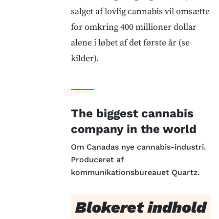
salget af lovlig cannabis vil omsætte
for omkring 400 millioner dollar
alene i løbet af det første år (se
kilder).
The biggest cannabis
company in the world
Om Canadas nye cannabis-industri.
Produceret af
kommunikationsbureauet Quartz.
Blokeret indhold