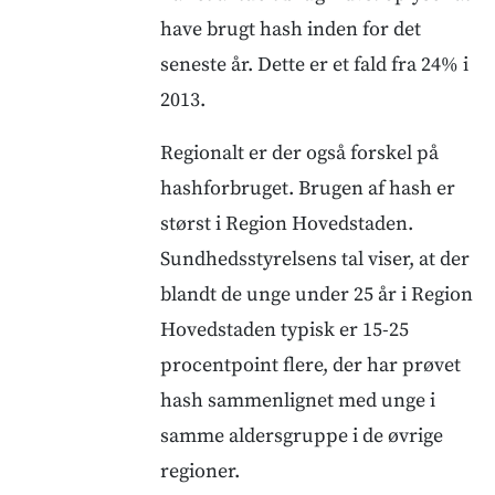
have brugt hash inden for det
seneste år. Dette er et fald fra 24% i
2013.
Regionalt er der også forskel på
hashforbruget. Brugen af hash er
størst i Region Hovedstaden.
Sundhedsstyrelsens tal viser, at der
blandt de unge under 25 år i Region
Hovedstaden typisk er 15-25
procentpoint flere, der har prøvet
hash sammenlignet med unge i
samme aldersgruppe i de øvrige
regioner.