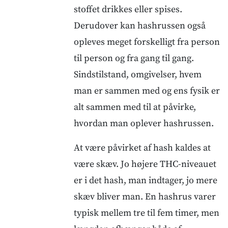
stoffet drikkes eller spises.
Derudover kan hashrussen også
opleves meget forskelligt fra person
til person og fra gang til gang.
Sindstilstand, omgivelser, hvem
man er sammen med og ens fysik er
alt sammen med til at påvirke,
hvordan man oplever hashrussen.
At være påvirket af hash kaldes at
være skæv. Jo højere THC-niveauet
er i det hash, man indtager, jo mere
skæv bliver man. En hashrus varer
typisk mellem tre til fem timer, men