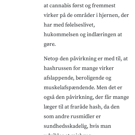
at cannabis først og fremmest
virker på de områder i hjernen, der
har med følelseslivet,
hukommelsen og indlæringen at
gøre.
Netop den påvirkning er med til, at
hashrussen for mange virker
afslappende, beroligende og
muskelafspændende. Men det er
også den påvirkning, der får mange
læger til at fraråde hash, da den
som andre rusmidler er
sundhedsskadelig, hvis man