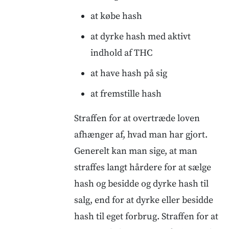
at købe hash
at dyrke hash med aktivt
indhold af THC
at have hash på sig
at fremstille hash
Straffen for at overtræde loven
afhænger af, hvad man har gjort.
Generelt kan man sige, at man
straffes langt hårdere for at sælge
hash og besidde og dyrke hash til
salg, end for at dyrke eller besidde
hash til eget forbrug. Straffen for at