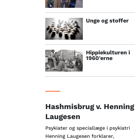
Unge og stoffer
Hippiekulturen i
1960'erne
Hashmisbrug v. Henning
Laugesen
Psykiater og speciallæge i psykiatri
Henning Laugesen forklarer,