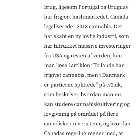
brug, ligesom Portugal og Uruguay
har frigjort hashmarkedet. Canada
legaliserede i 2018 cannabis. Det
har skabt en ny lovlig industri, som
har tiltrukket massive investeringer
fra USA og resten af verden, kan
man læse i artiklen ”To lande har
frigivet cannabis, men i Danmark
er partierne splittede” på tv2.dk,
som beskriver, hvordan man nu
kan studere cannabiskultivering og
lovgivning på området på flere
canadiske universiteter, og hvordan
Canadas regering regner med, at