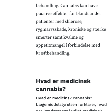
behandling. Cannabis kan have
positive effekter for blandt andet
patienter med sklerose,
rygmarvsskade, kroniske og stærke
smerter samt kvalme og
appetitmangel i forbindelse med
kræftbehandling.
Hvad er medicinsk
cannabis?
Hvad er medicinsk cannabis?
Lægemiddelstyrelsen forklarer, hvad
der kendetegner lovligt medicinsk