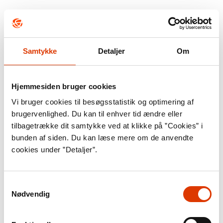
Samtykke
Detaljer
Om
Hjemmesiden bruger cookies
Vi bruger cookies til besøgsstatistik og optimering af
brugervenlighed. Du kan til enhver tid ændre eller
tilbagetrække dit samtykke ved at klikke på ”Cookies” i
bunden af siden. Du kan læse mere om de anvendte
cookies under ”Detaljer”.
Samtykkevalg
Nødvendig