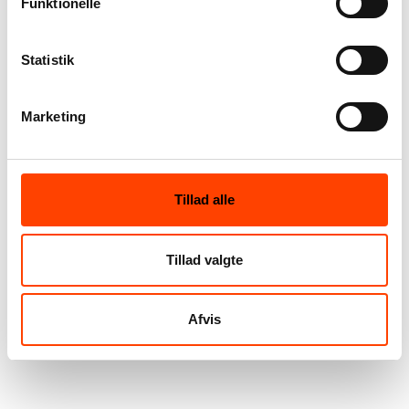
Funktionelle
Statistik
Marketing
Tillad alle
Tillad valgte
Afvis