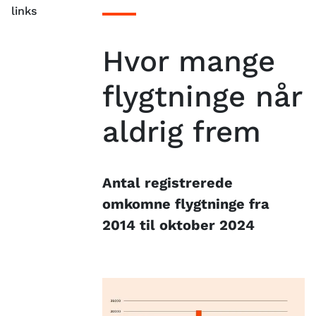
links
Hvor mange
flygtninge når
aldrig frem
Antal registrerede
omkomne flygtninge fra
2014 til oktober 2024