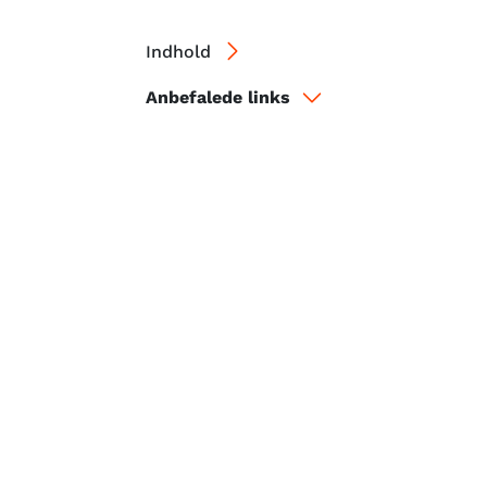
Indhold
Anbefalede links