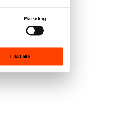
Marketing
Tillad alle