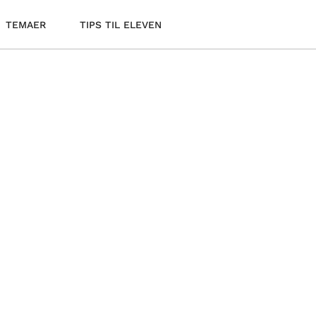
TEMAER
TIPS TIL ELEVEN