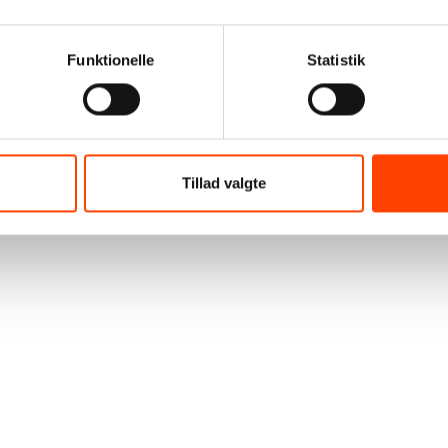
Funktionelle
Statistik
Tillad valgte