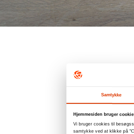
Samtykke
Hjemmesiden bruger cookie
Vi bruger cookies til besøgsst
samtykke ved at klikke på ”C