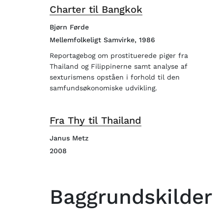
Charter til Bangkok
Bjørn Førde
Mellemfolkeligt Samvirke, 1986
Reportagebog om prostituerede piger fra
Thailand og Filippinerne samt analyse af
sexturismens opståen i forhold til den
samfundsøkonomiske udvikling.
Fra Thy til Thailand
Janus Metz
2008
Baggrundskilder