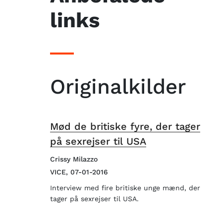
links
Originalkilder
Mød de britiske fyre, der tager
på sexrejser til USA
Crissy Milazzo
VICE, 07-01-2016
Interview med fire britiske unge mænd, der
tager på sexrejser til USA.