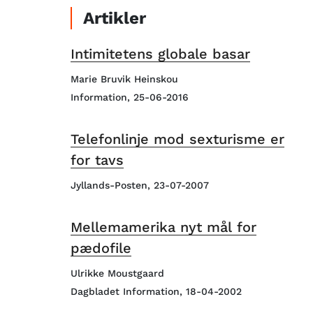
Artikler
Intimitetens globale basar
Marie Bruvik Heinskou
Information, 25-06-2016
Telefonlinje mod sexturisme er
for tavs
Jyllands-Posten, 23-07-2007
Mellemamerika nyt mål for
pædofile
Ulrikke Moustgaard
Dagbladet Information, 18-04-2002