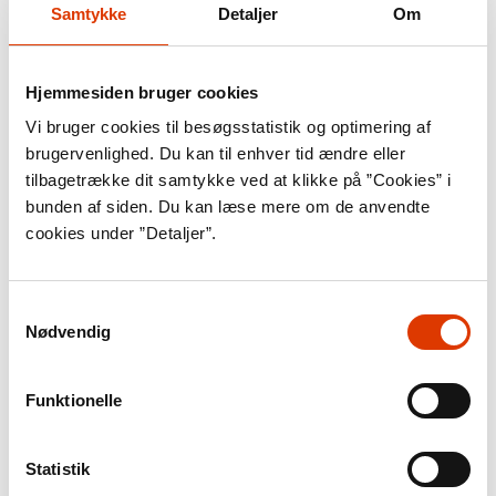
Samtykke
Detaljer
Om
Hjemmesiden bruger cookies
Vi bruger cookies til besøgsstatistik og optimering af
brugervenlighed. Du kan til enhver tid ændre eller
tilbagetrække dit samtykke ved at klikke på ”Cookies” i
bunden af siden. Du kan læse mere om de anvendte
cookies under ”Detaljer”.
Samtykkevalg
Nødvendig
Funktionelle
Statistik