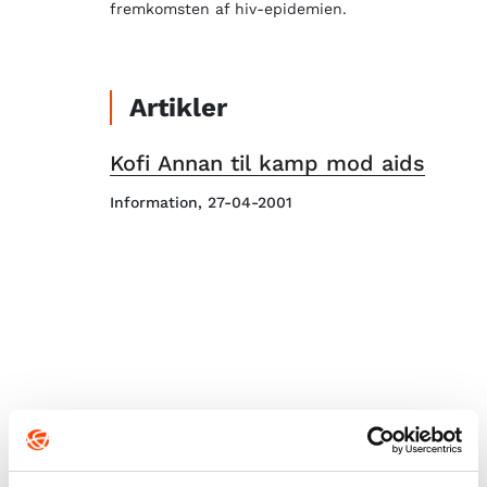
fremkomsten af hiv-epidemien.
Artikler
Kofi Annan til kamp mod aids
Information, 27-04-2001