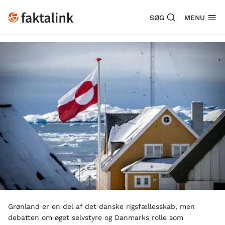
SØG
MENU
Grønland er en del af det danske rigsfællesskab, men
debatten om øget selvstyre og Danmarks rolle som