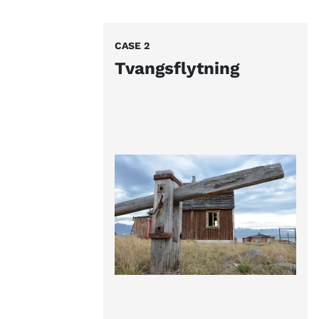
CASE 2
Tvangsflytning