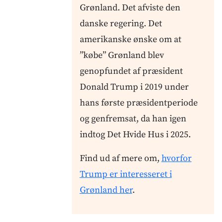
Grønland. Det afviste den
danske regering. Det
amerikanske ønske om at
”købe” Grønland blev
genopfundet af præsident
Donald Trump i 2019 under
hans første præsidentperiode
og genfremsat, da han igen
indtog Det Hvide Hus i 2025.
Find ud af mere om,
hvorfor
Trump er interesseret i
Grønland her
.