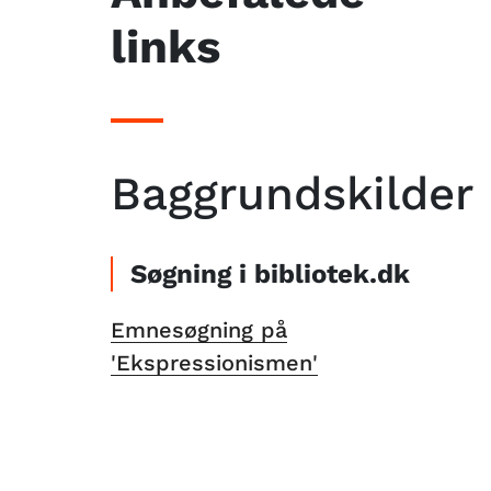
links
Baggrundskilder
Søgning i bibliotek.dk
Emnesøgning på
'Ekspressionismen'