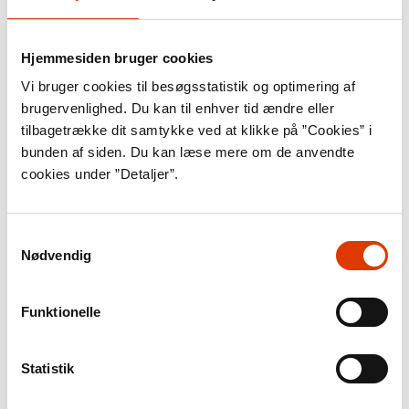
Hjemmesiden bruger cookies
Vi bruger cookies til besøgsstatistik og optimering af
brugervenlighed. Du kan til enhver tid ændre eller
tilbagetrække dit samtykke ved at klikke på ”Cookies” i
bunden af siden. Du kan læse mere om de anvendte
cookies under ”Detaljer”.
Samtykkevalg
Nødvendig
Funktionelle
Statistik