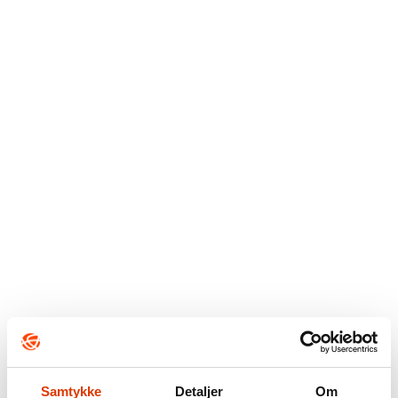
Samtykke
Detaljer
Om