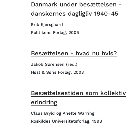
Danmark under besættelsen -
danskernes dagligliv 1940-45
Erik Kjersgaard
Politikens Forlag, 2005
Besættelsen - hvad nu hvis?
Jakob Sørensen (red.)
Høst & Søns Forlag, 2003
Besættelsestiden som kollektiv
erindring
Claus Bryld og Anette Warring
Roskildes Universitetsforlag, 1998