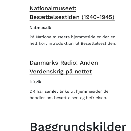
Nationalmuseet:
Besættelsestiden (1940-1945)
Natmus.dk
På Nationalmuseets hjemmeside er der en
helt kort introduktion til Besættelsestiden.
Danmarks Radio: Anden
Verdenskrig på nettet
DR.dk
DR har samlet links til hjemmesider der
handler om besættelsen og befrielsen.
Baggrundskilder