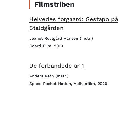
Filmstriben
Helvedes forgaard: Gestapo på
Staldgården
Jeanet Rostgård Hansen (instr.)
Gaard Film, 2013
De forbandede år 1
Anders Refn (instr.)
Space Rocket Nation, Vulkanfilm, 2020