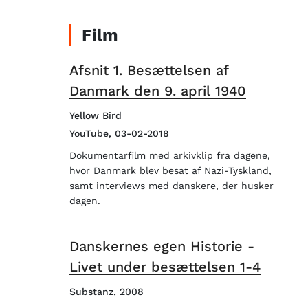
Film
Afsnit 1. Besættelsen af
Danmark den 9. april 1940
Yellow Bird
YouTube, 03-02-2018
Dokumentarfilm med arkivklip fra dagene,
hvor Danmark blev besat af Nazi-Tyskland,
samt interviews med danskere, der husker
dagen.
Danskernes egen Historie -
Livet under besættelsen 1-4
Substanz, 2008