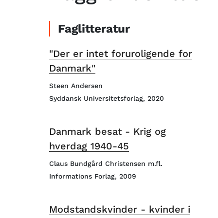
Faglitteratur
"Der er intet foruroligende for
Danmark"
Steen Andersen
Syddansk Universitetsforlag, 2020
Danmark besat - Krig og
hverdag 1940-45
Claus Bundgård Christensen m.fl.
Informations Forlag, 2009
Modstandskvinder - kvinder i